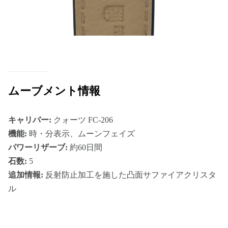
ムーブメント情報
キャリバー:
クォーツ FC-206
機能:
時・分表示、ムーンフェイズ
パワーリザーブ:
約60日間
石数:
5
追加情報:
反射防止加工を施した凸面サファイアクリスタ
ル