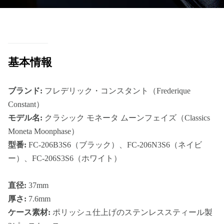
基本情報
ブランド:
フレデリック・コンスタント（Frederique
Constant）
モデル名:
クラシック モネータ ムーンフェイズ（Classics
Moneta Moonphase）
型番:
FC-206B3S6（ブラック）、FC-206N3S6（ネイビ
ー）、FC-206S3S6（ホワイト）
直径:
37mm
厚さ:
7.6mm
ケース素材:
ポリッシュ仕上げのステンレススティール製