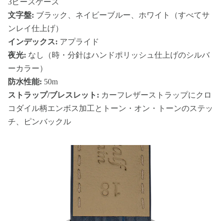
3ピースケース
文字盤:
ブラック、ネイビーブルー、ホワイト（すべてサ
ンレイ仕上げ）
インデックス:
アプライド
夜光:
なし（時・分針はハンドポリッシュ仕上げのシルバ
ーカラー）
防水性能:
50m
ストラップ/ブレスレット:
カーフレザーストラップにクロ
コダイル柄エンボス加工とトーン・オン・トーンのステッ
チ、ピンバックル