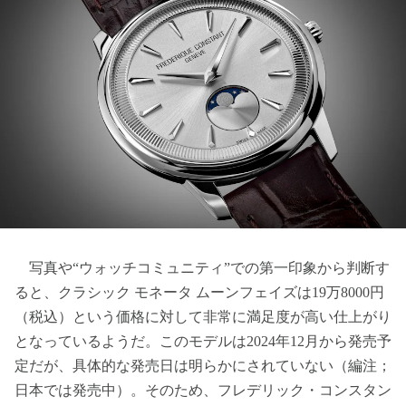
写真や“ウォッチコミュニティ”での第一印象から判断す
ると、クラシック モネータ ムーンフェイズは19万8000円
（税込）という価格に対して非常に満足度が高い仕上がり
となっているようだ。このモデルは2024年12月から発売予
定だが、具体的な発売日は明らかにされていない（編注；
日本では発売中）。そのため、フレデリック・コンスタン