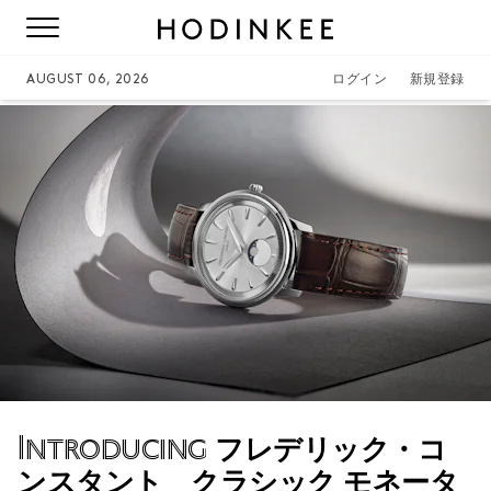
AUGUST 06, 2026
ログイン
新規登録
Introducing
フレデリック・コ
ンスタント クラシック モネータ