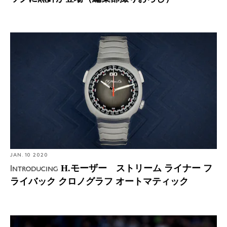
Introducing: H.モーザー ストリーム ライナー フライバ
ック クロノグラフ オートマティック
JAN. 10 2020
H.モーザー ストリーム ライナー フ
Introducing
ライバック クロノグラフ オートマティック
Watch Spotting: サッカー・プレミアリーグの監督たちが