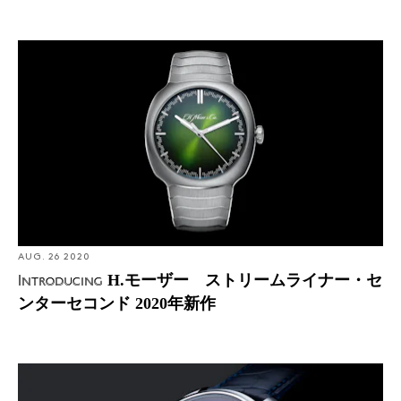
Introducing: H.モーザー ストリームライナー・センター
セコンド 2020年新作
AUG. 26 2020
H.モーザー ストリームライナー・セ
Introducing
ンターセコンド 2020年新作
Introducing: H.モーザー エンデバー・センターセコンド
オートマティック コンセプト ブルーホライズンのプロト