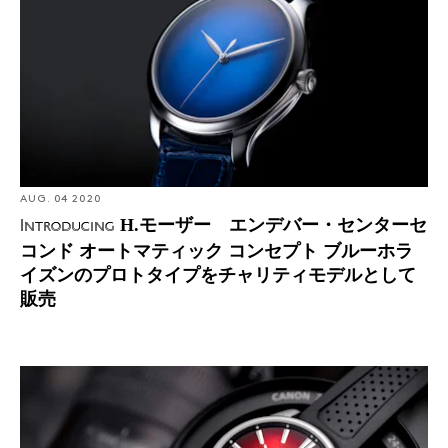
タイプをチャリティモデルとして販売
AUG. 04 2020
H.モーザー エンデバー・センターセ
Introducing
コンド オートマティック コンセプト ブルーホラ
イズンのプロトタイプをチャリティモデルとして
販売
Introducing: H.モーザー パイオニア・センターセコンド
スイスマッドレッド