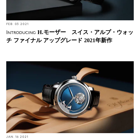
FEB. 03 2021
H.モーザー スイス・アルプ・ウォッ
Introducing
チ ファイナル アップグレード 2021年新作
Introducing: H.モーザー エンデバー・コンセプト ミニ
ッツリピーター トゥールビヨン 2021年新作
JAN. 16 2021