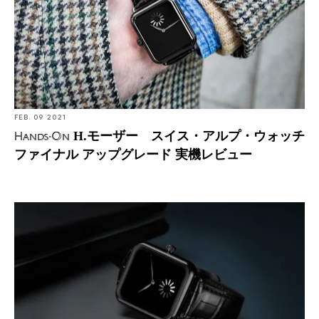
FEB. 09 2021
H.モーザー スイス・アルプ・ウォッチ
Hands-On
ファイナル アップグレード 実機レビュー
Introducing: H.モーザー スイス・アルプ・ウォッチ フ
ァイナル アップグレード 2021年新作