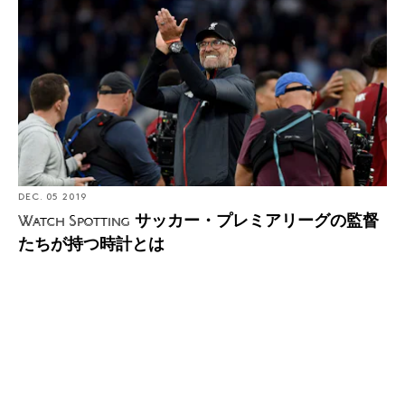
持つ時計とは
DEC. 05 2019
サッカー・プレミアリーグの監督
Watch Spotting
たちが持つ時計とは