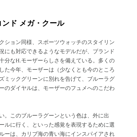
ンド メガ・クール
クション同様、スポーツウォッチのスタイリン
況にも対応できるようなモデルだが、ブランド
十分なH.モーザーらしさを備えている。多くの
した今年、モーザーは（少なくとも今のところ
ズミックグリーンに別れを告げて、ブルーラグ
ーのダイヤルは、モーザーのフュメへのこだわ
い。このブルーラグーンという色は、外に出
ールに行く、といった感覚を表現するために選
ルーは、カリブ海の青い海にインスパイアされ