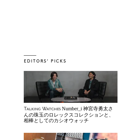
EDITORS’ PICKS
Number_i 神宮寺勇太さ
Talking Watches
んの珠玉のロレックスコレクションと、
相棒としてのカシオウォッチ