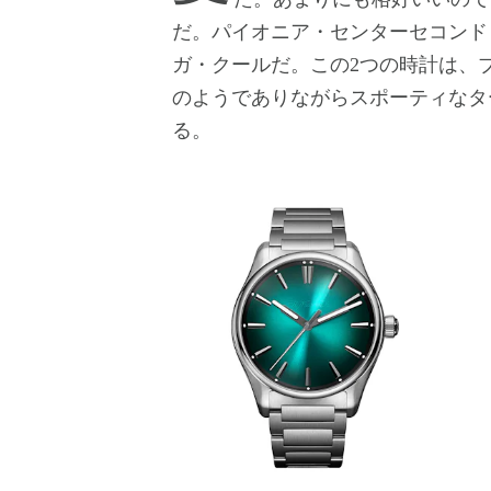
だ。パイオニア・センターセコンド
ガ・クールだ。この2つの時計は、
のようでありながらスポーティなタ
る。