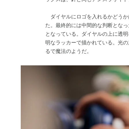
ダイヤルにロゴを入れるかどうかは
た。最終的には中間的な判断となっ
となっている。ダイヤルの上に透明な素材
明なラッカーで描かれている。光の加
るで魔法のようだ。