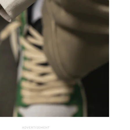
ADVERTISEMENT