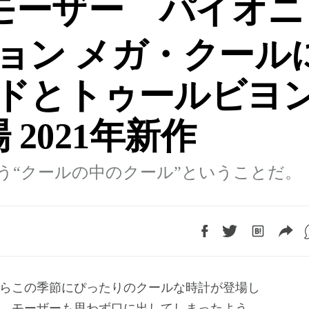
.モーザー パイオニ
ョン メガ・クール
ドとトゥールビヨ
2021年新作
う“クールの中のクール”ということだ。
、モーザーも思わず口に出してしまったよう