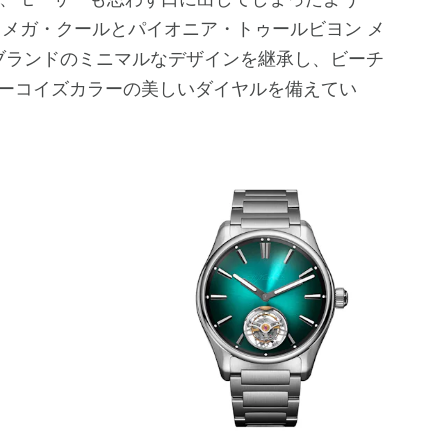
 メガ・クールとパイオニア・トゥールビヨン メ
ブランドのミニマルなデザインを継承し、ビーチ
ーコイズカラーの美しいダイヤルを備えてい