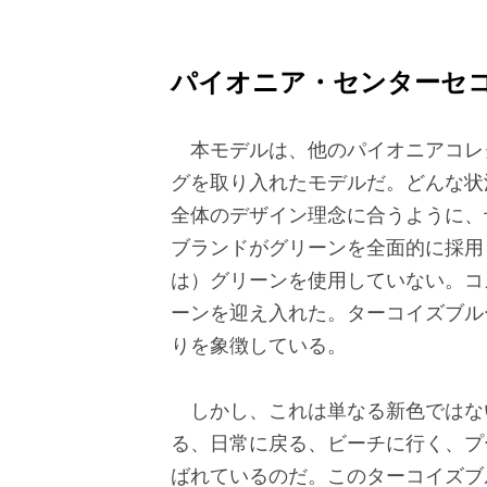
パイオニア・センターセコ
本モデルは、他のパイオニアコレ
グを取り入れたモデルだ。どんな状
全体のデザイン理念に合うように、
ブランドがグリーンを全面的に採用
は）グリーンを使用していない。コ
ーンを迎え入れた。ターコイズブル
りを象徴している。
しかし、これは単なる新色ではな
る、日常に戻る、ビーチに行く、プ
ばれているのだ。このターコイズブ