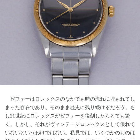
ゼファーはロレックスのなかでも時の流れに埋もれてし
まった存在であり、そのまま歴史に残り続けるだろう。も
し21世紀にロレックスがゼファーを復刻したらとても驚
く。しかし、それがヴィンテージロレックスとして優れて
いないというわけではない。私見では、いくつかのものは