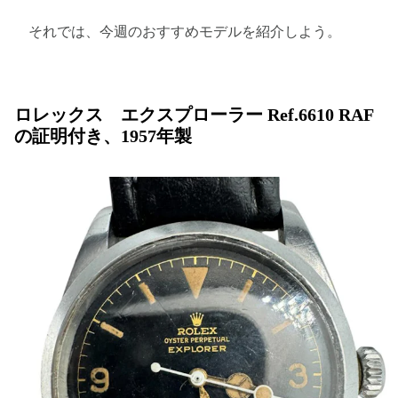
それでは、今週のおすすめモデルを紹介しよう。
ロレックス エクスプローラー Ref.6610 RAF
の証明付き、1957年製