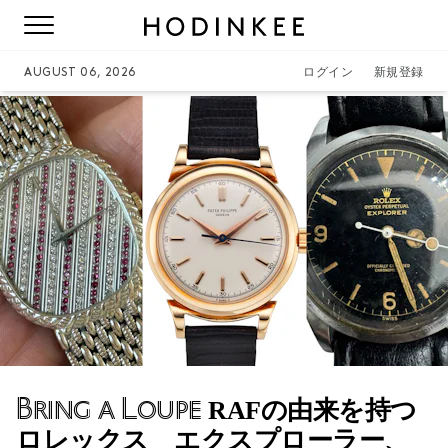
AUGUST 06, 2026
ログイン
新規登録
Bring a Loupe
RAFの由来を持つ
ロレックス エクスプローラー、