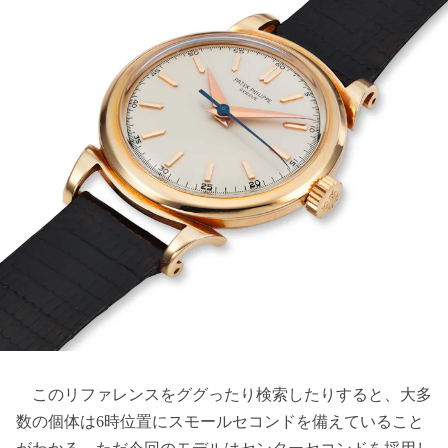
このリファレンスをググったり検索したりすると、大多
数の個体は6時位置にスモールセコンドを備えていること