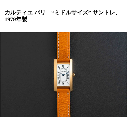
カルティエ パリ “ミドルサイズ” サントレ、
1979年製