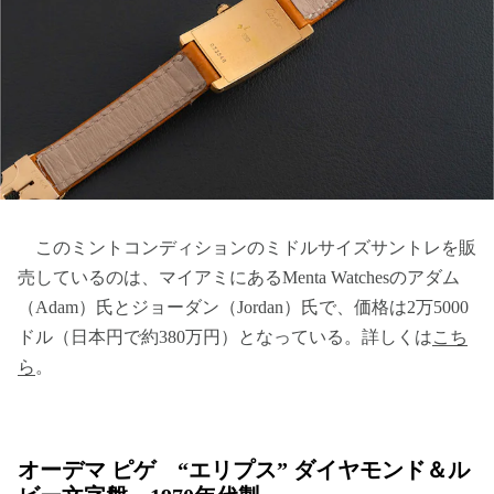
このミントコンディションのミドルサイズサントレを販
売しているのは、マイアミにあるMenta Watchesのアダム
（Adam）氏とジョーダン（Jordan）氏で、価格は2万5000
ドル（日本円で約380万円）となっている。詳しくは
こち
ら
。
オーデマ ピゲ “エリプス” ダイヤモンド＆ル