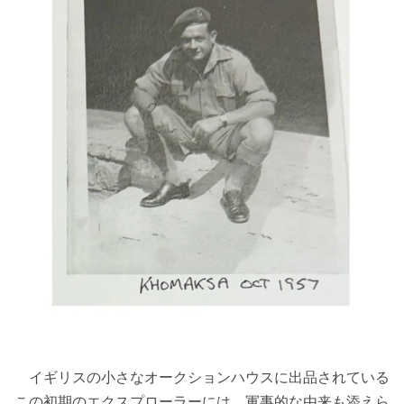
イギリスの小さなオークションハウスに出品されている
この初期のエクスプローラーには、軍事的な由来も添えら