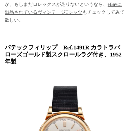
が、もしまだロレックスが足りないというなら、
eBayに
出品されているヴィンテージTシャツ
もチェックしてみて
欲しい。
パテックフィリップ Ref.1491R カラトラバ
ローズゴールド製スクロールラグ付き、1952
年製