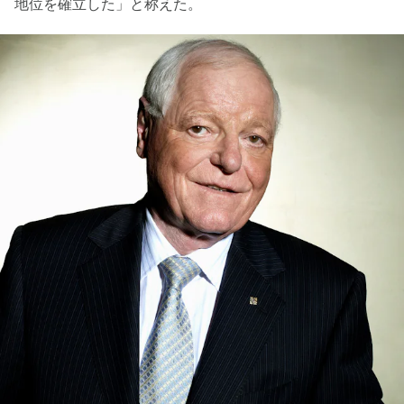
地位を確立した」と称えた。