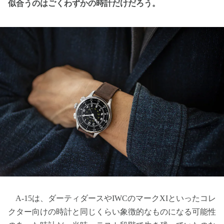
似合うのはごくわずかの時計だけだろう。
A-15は、ダーティダースやIWCのマークXIといったコレ
クター向けの時計と同じくらい象徴的なものになる可能性