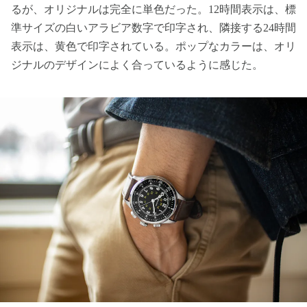
るが、オリジナルは完全に単色だった。12時間表示は、標
準サイズの白いアラビア数字で印字され、隣接する24時間
表示は、黄色で印字されている。ポップなカラーは、オリ
ジナルのデザインによく合っているように感じた。