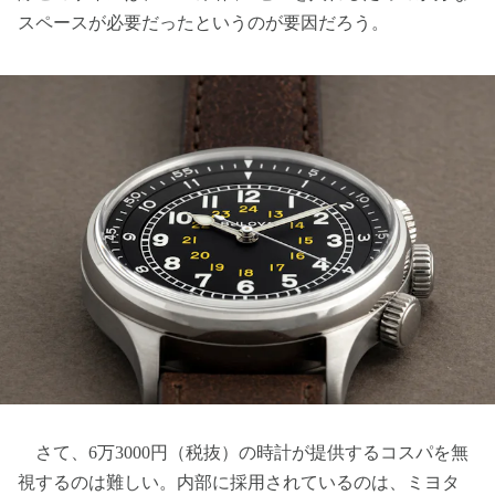
スペースが必要だったというのが要因だろう。
さて、6万3000円（税抜）の時計が提供するコスパを無
視するのは難しい。内部に採用されているのは、ミヨタ