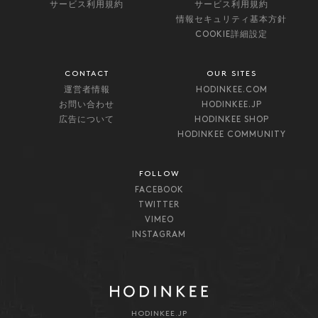
サービス利用規約
サービス利用規約
情報セキュリティ基本方針
COOKIE詳細設定
CONTACT
OUR SITES
運営者情報
HODINKEE.COM
お問い合わせ
HODINKEE.JP
広告について
HODINKEE SHOP
HODINKEE COMMUNITY
FOLLOW
FACEBOOK
TWITTER
VIMEO
INSTAGRAM
HODINKEE.JP