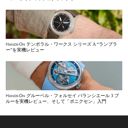
テンポラル・ワークス シリーズ A “ランブラ
Hands-On
ー”を実機レビュー
グルーベル・フォルセイ バランシエール 3 ブ
Hands-On
ルーを実機レビュー、そして「ボニクセン」入門