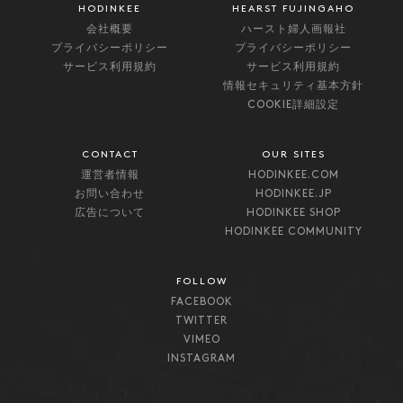
HODINKEE
HEARST FUJINGAHO
会社概要
ハースト婦人画報社
プライバシーポリシー
プライバシーポリシー
サービス利用規約
サービス利用規約
情報セキュリティ基本方針
COOKIE詳細設定
CONTACT
OUR SITES
運営者情報
HODINKEE.COM
お問い合わせ
HODINKEE.JP
広告について
HODINKEE SHOP
HODINKEE COMMUNITY
FOLLOW
FACEBOOK
TWITTER
VIMEO
INSTAGRAM