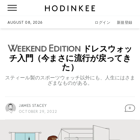
AUGUST 08, 2026
ログイン
新規登録
Weekend Edition
ドレスウォッ
チ入門（今まさに流行が戻ってき
た）
スティール製のスポーツウォッチ以外にも、人生にはさま
ざまなものがある。
JAMES STACEY
0
OCTOBER 29, 2022