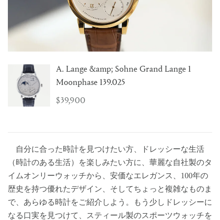
A. Lange &amp; Sohne Grand Lange 1
Moonphase 139.025
$39,900
自分に合った時計を見つけたい方、ドレッシーな生活
（時計のある生活）を楽しみたい方に、華麗な自社製のタ
イムオンリーウォッチから、安価なエレガンス、100年の
歴史を持つ優れたデザイン、そしてちょっと複雑なものま
で、あらゆる時計をご紹介しよう。もう少しドレッシーに
なる口実を見つけて、スティール製のスポーツウォッチを