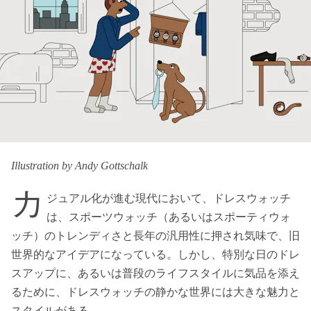
Illustration by Andy Gottschalk
カ
ジュアル化が進む現代において、ドレスウォッチ
は、スポーツウォッチ（あるいはスポーティウォ
ッチ）のトレンディさと長年の汎用性に押され気味で、旧
世界的なアイデアになっている。しかし、特別な日のドレ
スアップに、あるいは普段のライフスタイルに気品を添え
るために、ドレスウォッチの静かな世界には大きな魅力と
スタイルがある。