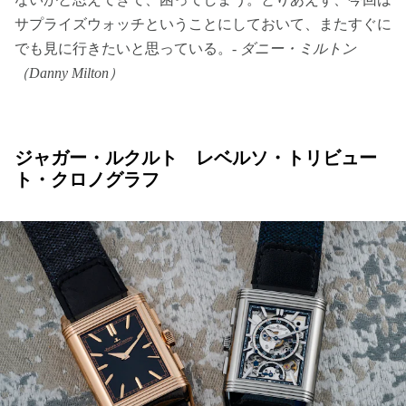
サプライズウォッチということにしておいて、またすぐに
でも見に行きたいと思っている。-
ダニー・ミルトン
（Danny Milton）
ジャガー・ルクルト レベルソ・トリビュー
ト・クロノグラフ