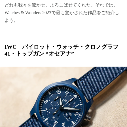
どれも我々を驚かせ、よろこばせてくれた。それでは、
Watches & Wonders 2023で最も驚かされた作品をご紹介し
よう。
IWC パイロット・ウォッチ・クロノグラフ
41・トップガン “オセアナ”