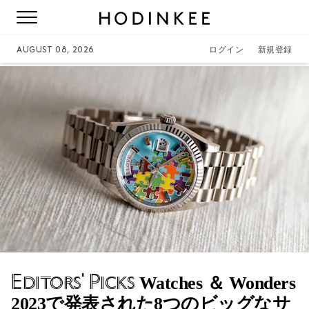
AUGUST 08, 2026
ログイン
新規登録
Editors' Picks
Watches ＆ Wonders
2023で発表された8つのビッグなサ