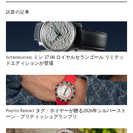
話題の記事
ミン 37.06 ロイヤルセランゴール リミテッ
Introducing
ドエディションが登場
タグ・ホイヤーが贈る2026年シルバースト
Photo Report
ーン・ブリティッシュグランプリ