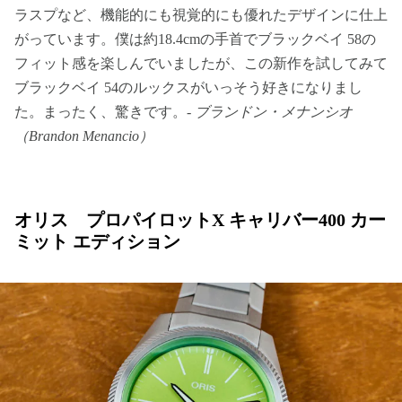
ラスプなど、機能的にも視覚的にも優れたデザインに仕上
がっています。僕は約18.4cmの手首でブラックベイ 58の
フィット感を楽しんでいましたが、この新作を試してみて
ブラックベイ 54のルックスがいっそう好きになりまし
た。まったく、驚きです。-
ブランドン・メナンシオ
（Brandon Menancio）
オリス プロパイロットX キャリバー400 カー
ミット エディション