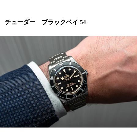
チューダー ブラックベイ 54