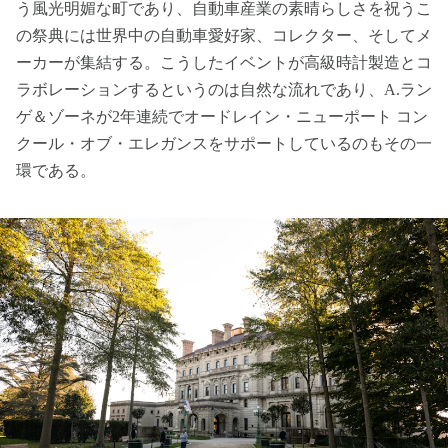
う風光明媚な町であり、自動車産業の素晴らしさを祝うこ
の祭典には世界中の自動車愛好家、コレクター、そしてメ
ーカーが集結する。こうしたイベントが高級時計製造とコ
ラボレーションするというのは自然な流れであり、A.ラン
ゲ＆ゾーネが2年連続でオードレイン・ニューポート コン
クール・オブ・エレガンスをサポートしているのもその一
環である。