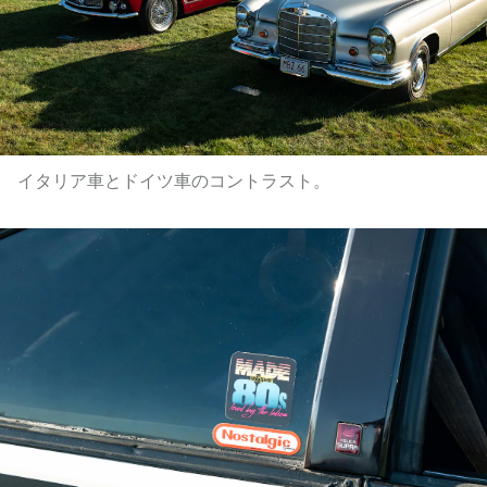
イタリア車とドイツ車のコントラスト。