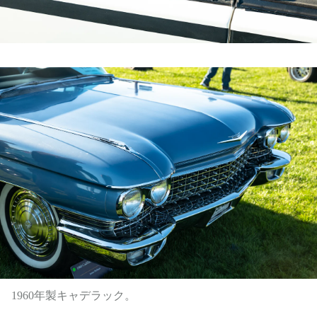
1960年製キャデラック。