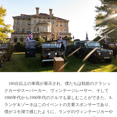
180台以上の車両が展示され、僕たちは戦前のクラシッ
クカーやスーパーカー、ヴィンテージレーサー、そして
1980年代から1990年代のクルマも楽しむことができた。A.
ランゲ＆ゾーネはこのイベントの主要スポンサーであり、
僕がコモ湖で感じたように、ランゲのヴィンテージカーや