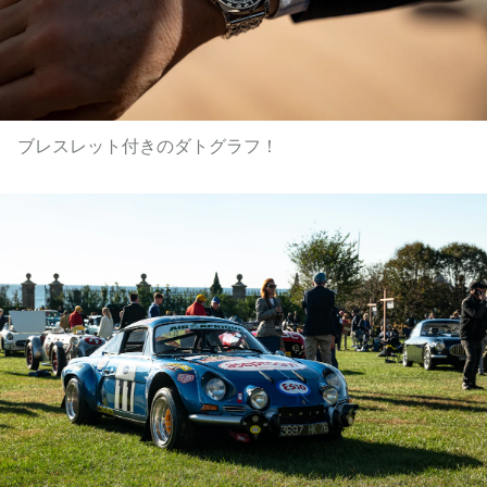
ブレスレット付きのダトグラフ！