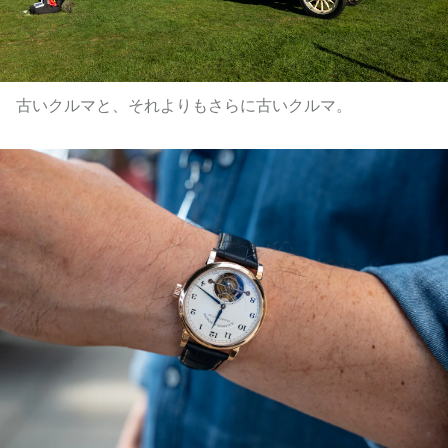
古いクルマと、それよりもさらに古いクルマ。