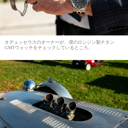
オデュッセウスのオーナーが、僕のロンジン製チタン
GMTウォッチをチェックしているところ。