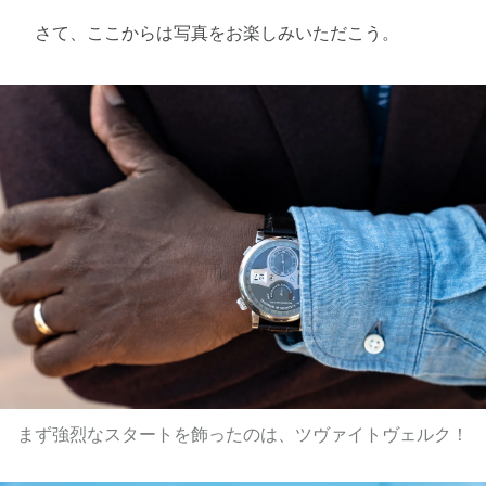
さて、ここからは写真をお楽しみいただこう。
まず強烈なスタートを飾ったのは、ツヴァイトヴェルク！