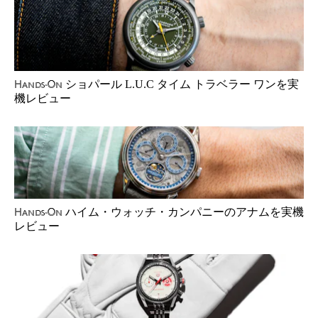
ショパール L.U.C タイム トラベラー ワンを実
Hands-On
機レビュー
ハイム・ウォッチ・カンパニーのアナムを実機
Hands-On
レビュー