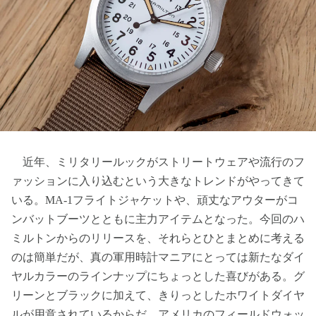
近年、ミリタリールックがストリートウェアや流行のフ
ァッションに入り込むという大きなトレンドがやってきて
いる。MA-1フライトジャケットや、頑丈なアウターがコ
ンバットブーツとともに主力アイテムとなった。今回のハ
ミルトンからのリリースを、それらとひとまとめに考える
のは簡単だが、真の軍用時計マニアにとっては新たなダイ
ヤルカラーのラインナップにちょっとした喜びがある。グ
リーンとブラックに加えて、きりっとしたホワイトダイヤ
ルが用意されているからだ。アメリカのフィールドウォッ