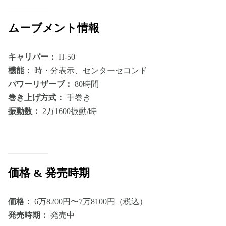
ムーブメント情報
キャリバー：
H-50
機能：
時・分表示、センターセコンド
パワーリザーブ：
80時間
巻き上げ方式：
手巻き
振動数：
2万1600振動/時
価格 & 発売時期
価格：
6万8200円〜7万8100円（税込）
発売時期：
発売中