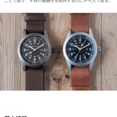
ことであり、手首の優越性を維持するのに不可欠である。