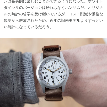
ンは審美的に楽しむことができるようになった。ホワイト
ダイヤルのバージョンは紛れもなくハンサムだ。オリジナ
ルの時計の哲学を受け継いでいるが、コスト削減や厳格な
規制から解放されたため、近年の旧来モデルよりずっとい
い時計になっているだろう。