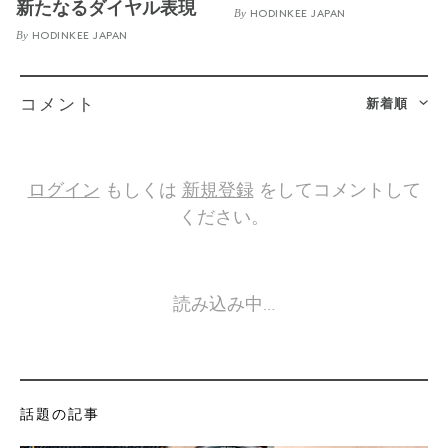
新たなるダイヤル表現
By
HODINKEE JAPAN
By
HODINKEE JAPAN
新着順
コメント
ログイン
もしくは
新規登録
をしてコメントして
ください。
読み込み中…
話題の記事