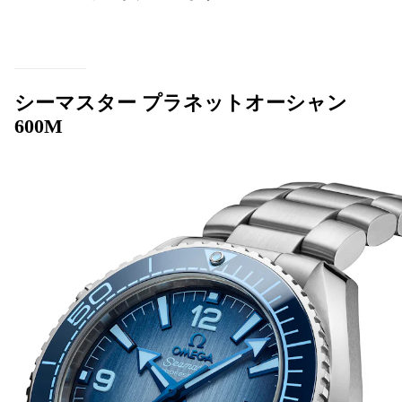
シーマスター プラネットオーシャン
600M