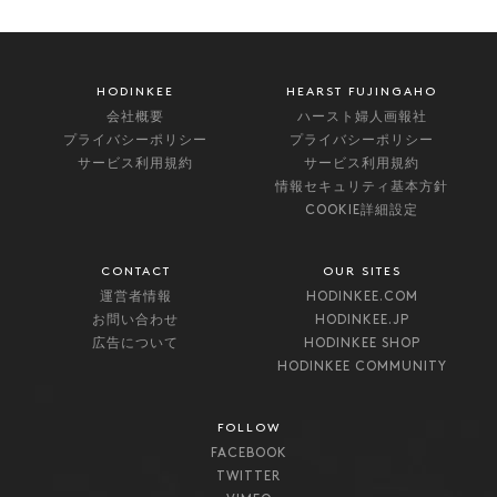
HODINKEE
HEARST FUJINGAHO
会社概要
ハースト婦人画報社
プライバシーポリシー
プライバシーポリシー
サービス利用規約
サービス利用規約
情報セキュリティ基本方針
COOKIE詳細設定
CONTACT
OUR SITES
運営者情報
HODINKEE.COM
お問い合わせ
HODINKEE.JP
広告について
HODINKEE SHOP
HODINKEE COMMUNITY
FOLLOW
FACEBOOK
TWITTER