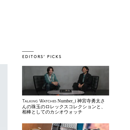
EDITORS’ PICKS
Number_i 神宮寺勇太さ
Talking Watches
んの珠玉のロレックスコレクションと、
相棒としてのカシオウォッチ