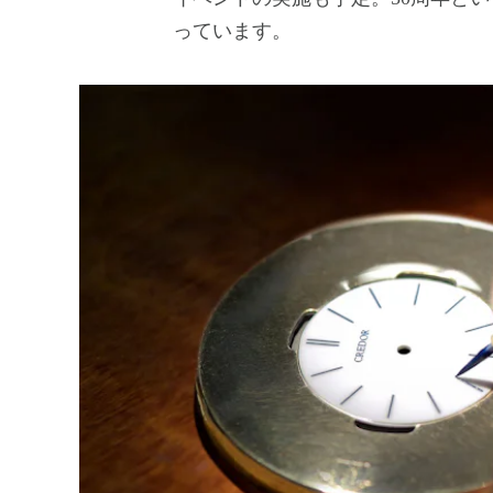
っています。