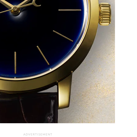
ADVERTISEMENT