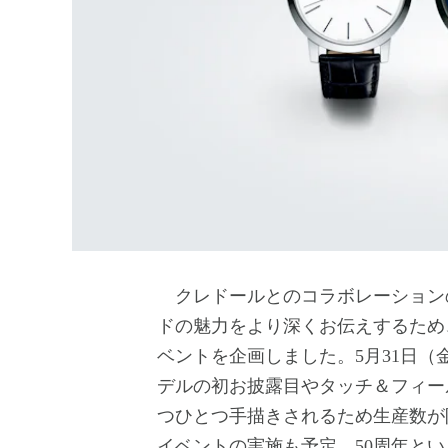
クレドールとのコラボレーションのもと
ドの魅力をより深くお伝えするため
ベントを企画しました。5月31日（
デルの初お披露目やタッチ＆フィー
つひとつ手描きされるため生産数が
イベントの実施も予定。50周年と