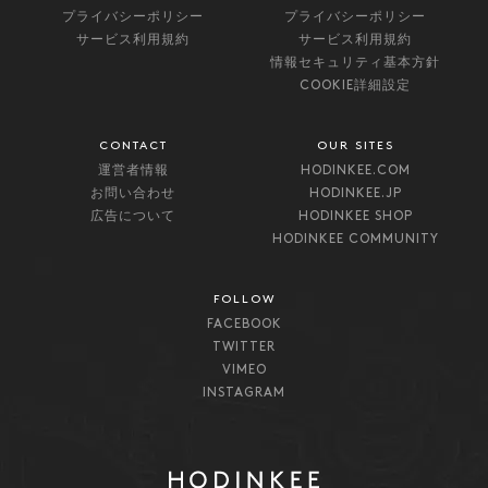
プライバシーポリシー
プライバシーポリシー
サービス利用規約
サービス利用規約
情報セキュリティ基本方針
COOKIE詳細設定
CONTACT
OUR SITES
運営者情報
HODINKEE.COM
お問い合わせ
HODINKEE.JP
広告について
HODINKEE SHOP
HODINKEE COMMUNITY
FOLLOW
FACEBOOK
TWITTER
VIMEO
INSTAGRAM