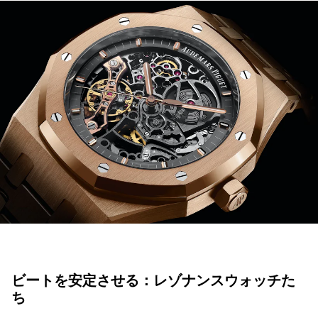
ビートを安定させる：レゾナンスウォッチた
ち