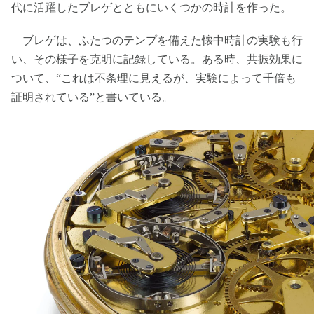
代に活躍したブレゲとともにいくつかの時計を作った。
ブレゲは、ふたつのテンプを備えた懐中時計の実験も行
い、その様子を克明に記録している。ある時、共振効果に
ついて、“これは不条理に見えるが、実験によって千倍も
証明されている”と書いている。