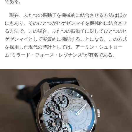
である。
現在、ふたつの振動子を機械的に結合させる方法はほか
にもあり、そのひとつがヒゲゼンマイを機械的に結合させ
る方法で、この場合、ふたつの振動子に対してひとつのヒ
ゲゼンマイとして実質的に機能することになる。この方式
を採用した現代の時計としては、アーミン・シュトロー
ム“ミラード・フォース・レゾナンス”が有名である。