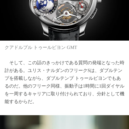
クアドルプル トゥールビヨン GMT
そして、この話のきっかけである質問の発端となった時
計がある。ユリス・ナルダンのフリークSは、ダブルテン
プを搭載しながら、ダブルテンプ トゥールビヨンでもあ
るのだ。他のフリーク同様、振動子は1時間に1回ダイヤル
を一周するキャリアに取り付けられており、分針として機
能するからだ。