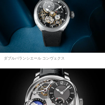
ダブルバランシエール コンヴェクス