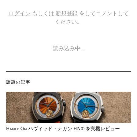
ログイン
もしくは
新規登録
をしてコメントして
ください。
読み込み中…
話題の記事
ハヴィッド・ナガン HN02を実機レビュー
Hands-On