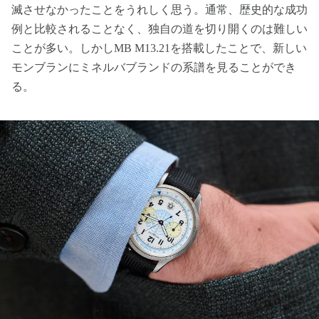
滅させなかったことをうれしく思う。通常、歴史的な成功
例と比較されることなく、独自の道を切り開くのは難しい
ことが多い。しかしMB M13.21を搭載したことで、新しい
モンブランにミネルバブランドの系譜を見ることができ
る。