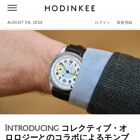
AUGUST 08, 2026
ログイン
新規登録
Introducing
コレクティブ・オ
ロロジーとのコラボによるモンブ