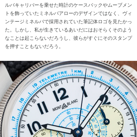
ルバキャリバーを乗せた時計のケースバックやムーブメン
トを飾っていたミネルバアローのデザインではなく、ヴィ
ンテージミネルバで採用されていた筆記体ロゴを見たかっ
た。しかし、私が生きているあいだにはおそらくそのよう
なことは起こらないだろうし、彼らがすぐにそのスタンプ
を押すこともないだろう。