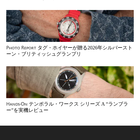
タグ・ホイヤーが贈る2026年シルバースト
Photo Report
ーン・ブリティッシュグランプリ
テンポラル・ワークス シリーズ A “ランブラ
Hands-On
ー”を実機レビュー