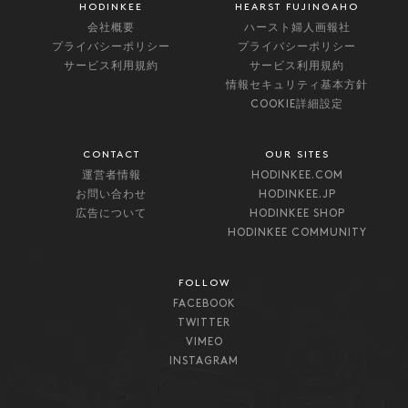
HODINKEE
HEARST FUJINGAHO
会社概要
ハースト婦人画報社
プライバシーポリシー
プライバシーポリシー
サービス利用規約
サービス利用規約
情報セキュリティ基本方針
COOKIE詳細設定
CONTACT
OUR SITES
運営者情報
HODINKEE.COM
お問い合わせ
HODINKEE.JP
広告について
HODINKEE SHOP
HODINKEE COMMUNITY
FOLLOW
FACEBOOK
TWITTER
VIMEO
INSTAGRAM