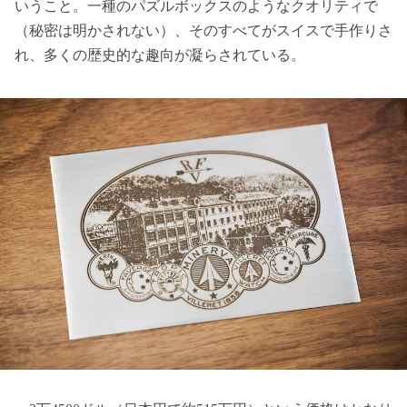
いうこと。一種のパズルボックスのようなクオリティで
（秘密は明かされない）、そのすべてがスイスで手作りさ
れ、多くの歴史的な趣向が凝らされている。