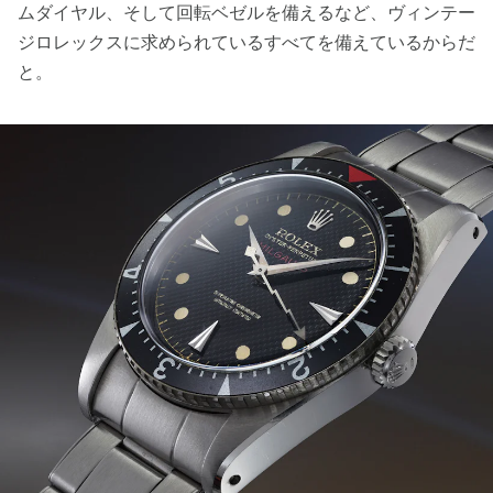
ムダイヤル、そして回転ベゼルを備えるなど、ヴィンテー
ジロレックスに求められているすべてを備えているからだ
と。