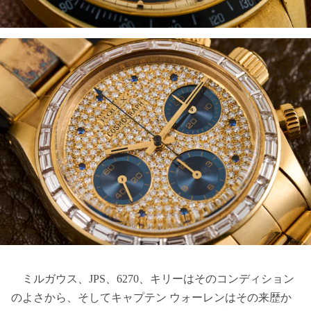
ミルガウス、JPS、6270、キリーはそのコンディション
のよさから、そしてキャプテン ウォーレンはその来歴か