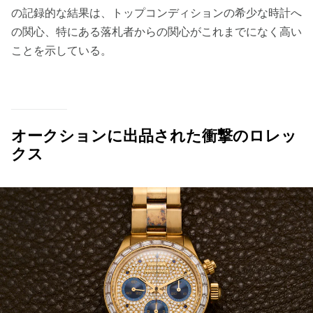
の記録的な結果は、トップコンディションの希少な時計へ
の関心、特にある落札者からの関心がこれまでになく高い
ことを示している。
オークションに出品された衝撃のロレッ
クス