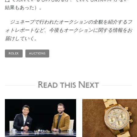
結果もあった）。
ジュネーブで行われたオークションの全貌を紹介するフ
ォトレポートなど、今後もオークションに関する情報をお
届けしていく。
ROLEX
AUCTIONS
Read this Next