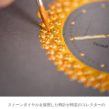
ストーンダイヤルを採用した時計が特定のコレクターの