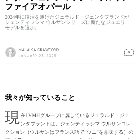
ファイアオパール
2024年に復活を遂げたジェラルド・ジェンタブランドが、
ジェンティッシマ ウルサンシリーズに新たなジュエリー
モデルを追加。
MALAIKA CRAWFORD
0
JANUARY 23, 2025
我々が知っていること
現
在LVMHグループに属しているジェラルド・ジェ
ンタブランドは、ジェンティッシマ ウルサンコレ
クション（ウルサンはフランス語で“ウニ”を意味する）の