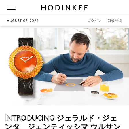
AUGUST 07, 2026
ログイン
新規登録
Introducing
ジェラルド・ジェ
ンタ ジェンティッシマ ウルサン