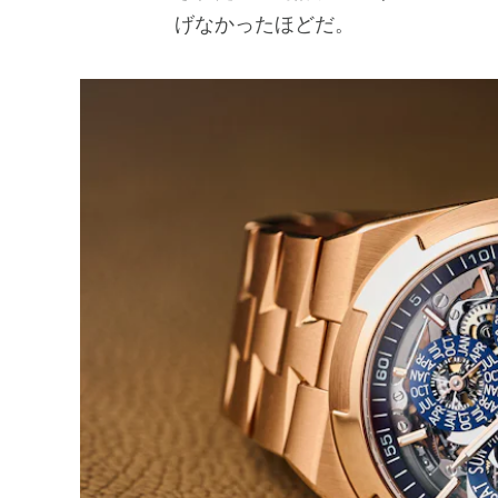
げなかったほどだ。