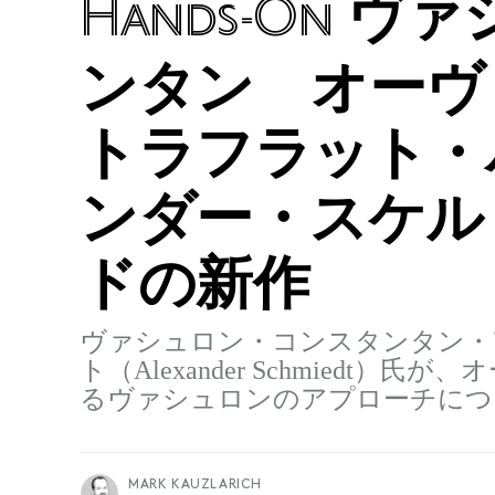
ヴァ
Hands-On
ンタン オーヴ
トラフラット・
ンダー・スケル
ドの新作
ヴァシュロン・コンスタンタン・
ト（Alexander Schmied
るヴァシュロンのアプローチにつ
MARK KAUZLARICH