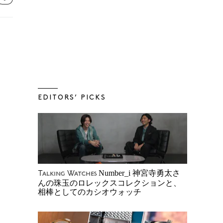
EDITORS’ PICKS
Number_i 神宮寺勇太さ
Talking Watches
んの珠玉のロレックスコレクションと、
相棒としてのカシオウォッチ