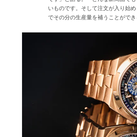
いものです。そして注文が入り始め
でその分の生産量を補うことができ