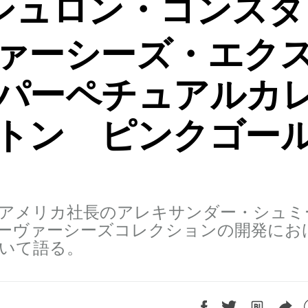
シュロン・コンスタ
ァーシーズ・エク
パーペチュアルカ
トン ピンクゴー
アメリカ社長のアレキサンダー・シュミ
t）氏が、オーヴァーシーズコレクションの開発にお
いて語る。