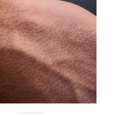
ADVERTISEMENT