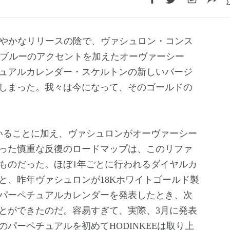
ブルーのアクセントを加えたオーヴァーシー
ュアルカレンダー・スケルトンの新しいバージ
しまった。我々は今になって、そのゴールドの
いることに加え、ヴァシュロンがオーヴァーシー
った慎重な反復のロードマップは、このリファ
ものだった。ほぼ1年ごとに行われるダイヤルカ
と、昨年ヴァシュロンが18Kホワイトゴールド製
パーペチュアルカレンダーを発表したとき、次
とができたのだ。容易すぎて、実際、3月に発表
パーペチュアルを初めてHODINKEEは取り上