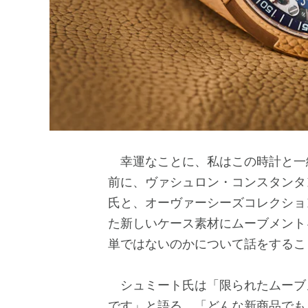
幸運なことに、私はこの時計と一緒に
前に、ヴァシュロン・コンスタンタ
氏と、オーヴァーシーズコレクショ
た新しいケース素材にムーブメント
単ではないのかについて話をするこ
シュミート氏は「限られたムーブ
です」と語る。「どんな新商品でも