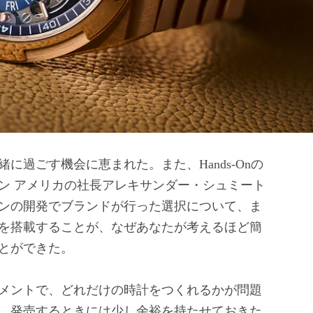
過ごす機会に恵まれた。また、Hands-Onの
ン アメリカの社長アレキサンダー・シュミート
ンの開発でブランドが行った選択について、ま
を搭載することが、なぜあなたが考えるほど簡
とができた。
メントで、どれだけの時計をつくれるかが問題
、発売するときには少し余裕を持たせておきた