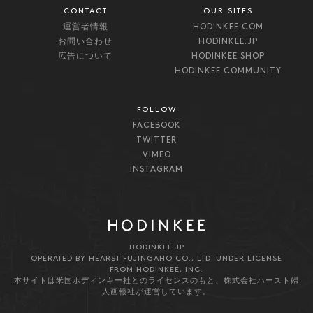
CONTACT
OUR SITES
運営者情報
HODINKEE.COM
お問い合わせ
HODINKEE.JP
広告について
HODINKEE SHOP
HODINKEE COMMUNITY
FOLLOW
FACEBOOK
TWITTER
VIMEO
INSTAGRAM
HODINKEE.JP
OPERATED BY HEARST FUJINGAHO CO., LTD. UNDER LICENSE
FROM HODINKEE, INC.
本サイトは米国ホディンキー社とのライセンスのもと、株式会社ハースト婦
人画報社が運営しています。