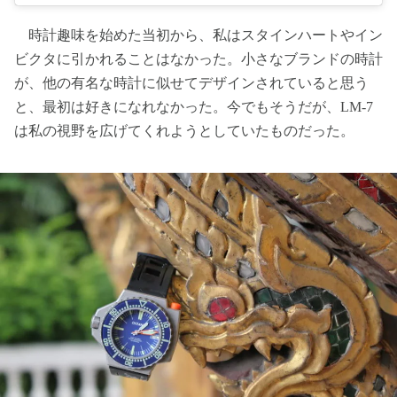
時計趣味を始めた当初から、私はスタインハートやイン
ビクタに引かれることはなかった。小さなブランドの時計
が、他の有名な時計に似せてデザインされていると思う
と、最初は好きになれなかった。今でもそうだが、LM-7
は私の視野を広げてくれようとしていたものだった。