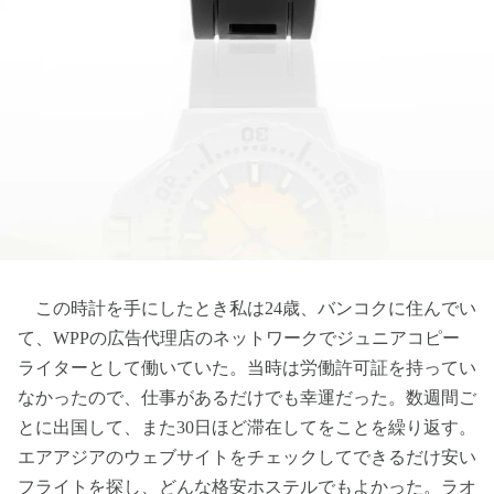
この時計を手にしたとき私は24歳、バンコクに住んでい
て、WPPの広告代理店のネットワークでジュニアコピー
ライターとして働いていた。当時は労働許可証を持ってい
なかったので、仕事があるだけでも幸運だった。数週間ご
とに出国して、また30日ほど滞在してをことを繰り返す。
エアアジアのウェブサイトをチェックしてできるだけ安い
フライトを探し、どんな格安ホステルでもよかった。ラオ