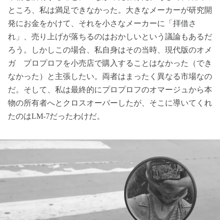
ところ、私は満足できなかった。大きなメーカーが研究開
発にお金をかけて、それを小さなメーカーに「拝借さ
れ」、売り上げが落ちるのはおかしいという議論もあるだ
ろう。しかしこの場合、私自身はその当時、現代版のオメ
ガ プロプロフを小売店で購入することはなかった（でき
なかった）と主張したい。両者はまったく異なる市場なの
だ。そして、私は最終的にプロプロフのオマージュから本
物の所有者へとクロスオーバーしたが、そこに導いてくれ
たのはLM-7だったわけだ。