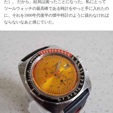
た）。 だから、結局は困ったことになった。私にとって
ツールウォッチの最高峰である時計をやっと手に入れたの
に、それを1800年代後半の懐中時計のように扱わなければ
ならないなあと感じていた。