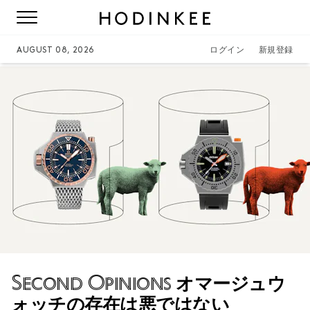
AUGUST 08, 2026
ログイン
新規登録
Second Opinions
オマージュウ
ォッチの存在は悪ではない