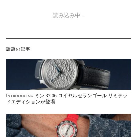
読み込み中…
話題の記事
ミン 37.06 ロイヤルセランゴール リミテッ
Introducing
ドエディションが登場