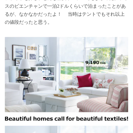
スのビエンチャンで一泊2ドルくらいで泊まったことがあ
るが、なかなかだったよ！ 当時はテントでもそれ以上
の値段だったと思う。