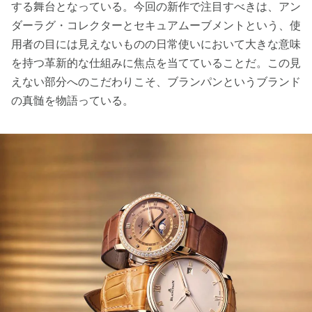
する舞台となっている。今回の新作で注目すべきは、アン
ダーラグ・コレクターとセキュアムーブメントという、使
用者の目には見えないものの日常使いにおいて大きな意味
を持つ革新的な仕組みに焦点を当てていることだ。この見
えない部分へのこだわりこそ、ブランパンというブランド
の真髄を物語っている。