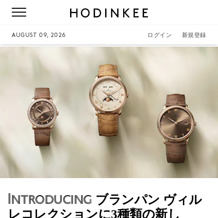
AUGUST 09, 2026
ログイン
新規登録
Introducing
ブランパン ヴィル
レコレクションに3種類の新し