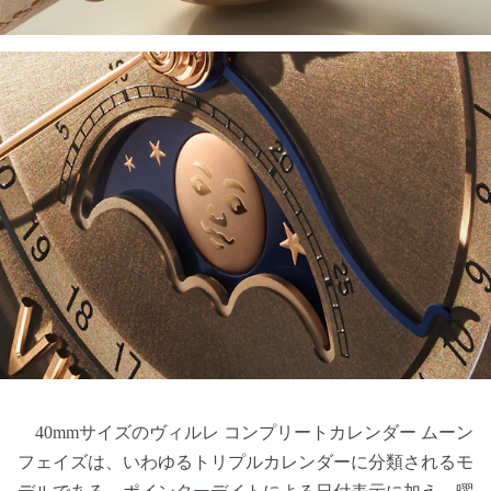
40mmサイズのヴィルレ コンプリートカレンダー ムーン
フェイズは、いわゆるトリプルカレンダーに分類されるモ