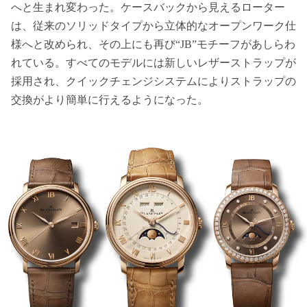
へと生まれ変わった。ケースバックから見えるローター
は、従来のソリッドタイプから立体的なオープンワーク仕
様へと改められ、その上にも再び“JB”モチーフがあしらわ
れている。すべてのモデルには新しいレザーストラップが
採用され、クイックチェンジシステムによりストラップの
交換がより簡単に行えるようになった。