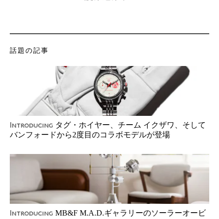
話題の記事
タグ・ホイヤー、チーム イクザワ、そして
Introducing
バンフォードから2度目のコラボモデルが登場
MB&F M.A.D.ギャラリーのソーラーオービ
Introducing