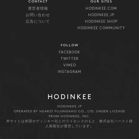
CONTACT
OUR SITES
運営者情報
HODINKEE.COM
お問い合わせ
HODINKEE.JP
広告について
HODINKEE SHOP
HODINKEE COMMUNITY
FOLLOW
FACEBOOK
TWITTER
VIMEO
INSTAGRAM
HODINKEE.JP
OPERATED BY HEARST FUJINGAHO CO., LTD. UNDER LICENSE
FROM HODINKEE, INC.
本サイトは米国ホディンキー社とのライセンスのもと、株式会社ハースト婦
人画報社が運営しています。