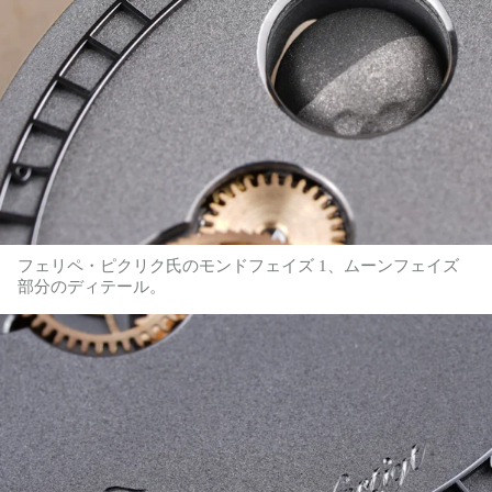
フェリペ・ピクリク氏のモンドフェイズ 1、ムーンフェイズ
部分のディテール。