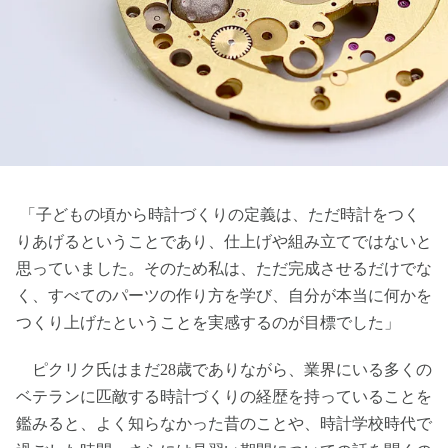
「子どもの頃から時計づくりの定義は、ただ時計をつく
りあげるということであり、仕上げや組み立てではないと
思っていました。そのため私は、ただ完成させるだけでな
く、すべてのパーツの作り方を学び、自分が本当に何かを
つくり上げたということを実感するのが目標でした」
ピクリク氏はまだ28歳でありながら、業界にいる多くの
ベテランに匹敵する時計づくりの経歴を持っていることを
鑑みると、よく知らなかった昔のことや、時計学校時代で