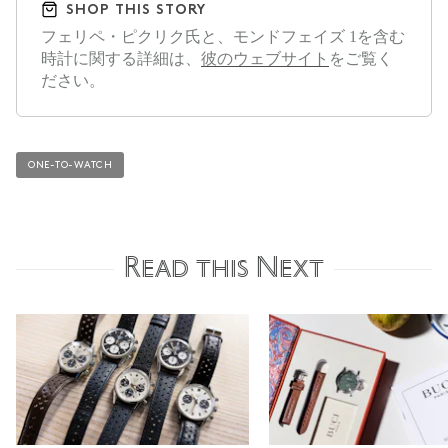
SHOP THIS STORY
フェリペ・ピクリク氏と、モンドフェイズ 1を含む
時計に関する詳細は、
彼のウェブサイト
をご覧く
ださい。
ONE-TO-WATCH
Read this Next