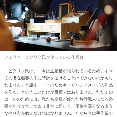
フェリペ・ピクリク氏が使っている作業台。
ピクリク氏は、「今は生産量が限られているため、すべ
ての潜在顧客の手に時計を届けることはできないのかもし
れません」と話す。「そのため今すぐハンドメイドの作品
を作る、ということだけが目標ではありません。ただその
ゴールのためには、私たち全員が優れた時計職人になる必
要があります。つまり非常に難しく、価格も高くなるよう
なやり方を教えなければなりません。だから今は手作業で