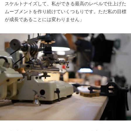
スケルトナイズして、私ができる最高のレベルで仕上げた
ムーブメントを作り続けていくつもりです。ただ私の目標
が成長であることには変わりません」