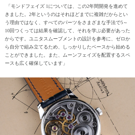
「モンドフェイズ 1については、この2年間開発を進めて
きました。2年というのはそれほどまでに複雑だからとい
う理由ではなく、すべてのパーツをさまざまな手法で5～
10回つくっては結果を確認して、それを学ぶ必要があった
からです。ユニタスムーブメントの設計を参考に、ゼロか
ら自分で組み立てるため、しっかりしたベースから始める
ことができました。また、ムーンフェイズを配置するスペ
ースも広く確保しています」