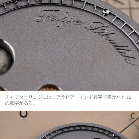
チャプターリングには、アラビア・インド数字で書かれた12
の数字がある。