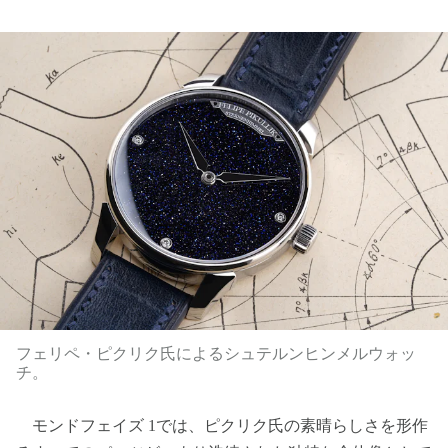
フェリペ・ピクリク氏によるシュテルンヒンメルウォッ
チ。
モンドフェイズ 1では、ピクリク氏の素晴らしさを形作