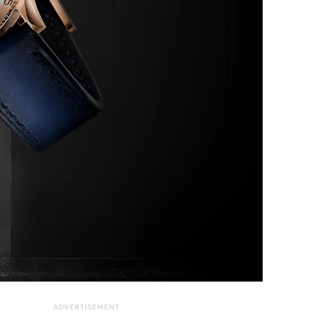
ADVERTISEMENT