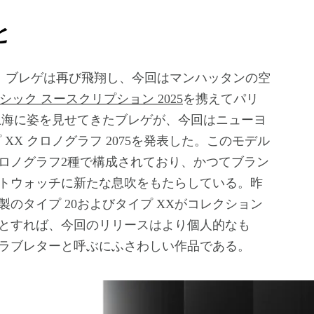
と
シック スースクリプション 2025
を携えてパリ
上海に姿を見せてきたブレゲが、今回はニューヨ
XX クロノグラフ 2075を発表した。このモデル
ロノグラフ2種で構成されており、かつてブラン
トウォッチに新たな息吹をもたらしている。昨
のタイプ 20およびタイプ XXがコレクション
とすれば、今回のリリースはより個人的なも
ラブレターと呼ぶにふさわしい作品である。