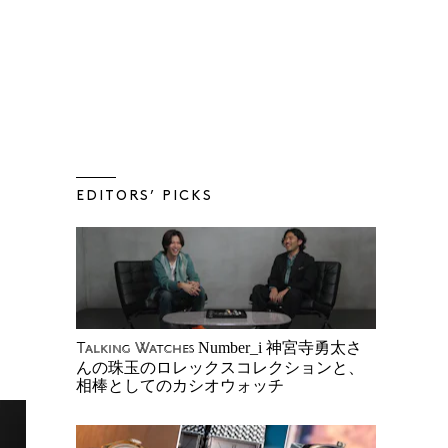
EDITORS’ PICKS
Number_i 神宮寺勇太さ
Talking Watches
んの珠玉のロレックスコレクションと、
相棒としてのカシオウォッチ