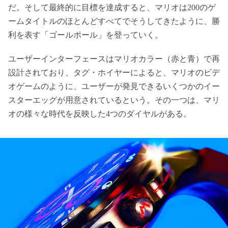
だ。そして最終的に目標を達成すると、マリオは200のゲ
ームタイトルのほとんどすべてでそうしてきたように、勝
利を表す「ゴールポール」を登っていく。
ユーザーインターフェースはマリオカラー（赤と青）で再
設計されており、タグ・ホイヤーによると、マリオのビデ
オゲームのように、ユーザーが発見できるいくつかのイー
スターエッグが用意されているという。その一つは、マリ
オの様々な時代を反映した4つのダイヤルがある。