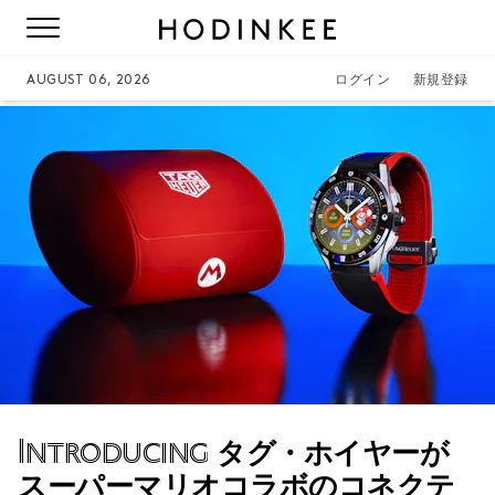
AUGUST 06, 2026
ログイン
新規登録
Introducing
タグ・ホイヤーが
スーパーマリオコラボのコネクテ