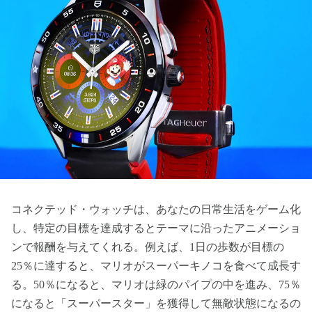
コネクテッド・ウォッチは、あなたの日常生活をゲーム化
し、特定の目標を達成するとテーマに沿ったアニメーショ
ンで報酬を与えてくれる。例えば、1日の歩数が目標の
25％に達すると、マリオがスーパーキノコを食べて成長す
る。50％になると、マリオは緑のパイプの中を進み、75％
になると「スーパースター」を獲得して無敵状態になるの