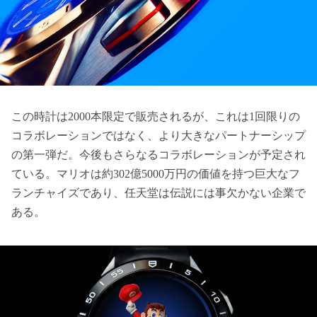
この時計は2000本限定で販売されるが、これは1回限りの
コラボレーションではなく、より大きなパートナーシップ
の第一弾だ。今後もさらなるコラボレーションが予定され
ている。マリオは約302億5000万円の価値を持つ巨大なフ
ランチャイズであり、任天堂は伝説には事欠かない企業で
ある。