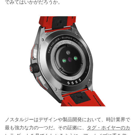
でみてはいかがだろうか。
ノスタルジーはデザインや製品開発において、時計業界で
最も強力な力の一つだ。その証拠に、
タグ・ホイヤーのカ