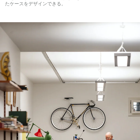
たケースをデザインできる。