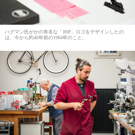
ハグマン氏がかの有名な「JHP」ロゴをデザインしたの
は、今から約40年前の1984年のこと。