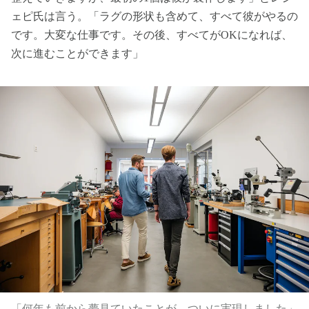
ェピ氏は言う。「ラグの形状も含めて、すべて彼がやるの
です。大変な仕事です。その後、すべてがOKになれば、
次に進むことができます」
「何年も前から夢見ていたことが、ついに実現しました」