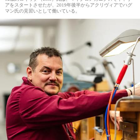
アをスタートさせたが、2019年後半からアクリヴィアでハグ
マン氏の見習いとして働いている。