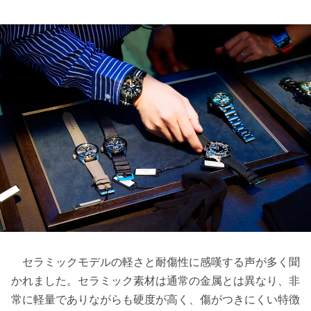
セラミックモデルの軽さと耐傷性に感嘆する声が多く聞
かれました。セラミック素材は通常の金属とは異なり、非
常に軽量でありながらも硬度が高く、傷がつきにくい特徴