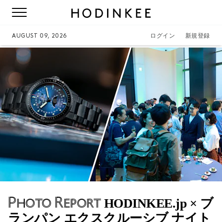
AUGUST 09, 2026
ログイン
新規登録
Photo Report
HODINKEE.jp × ブ
ランパン エクスクルーシブ ナイト