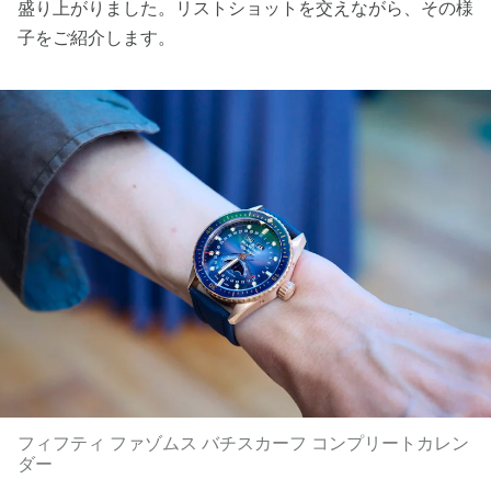
盛り上がりました。リストショットを交えながら、その様
子をご紹介します。
フィフティ ファゾムス バチスカーフ コンプリートカレン
ダー