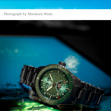
Photograph by Masaharu Wada