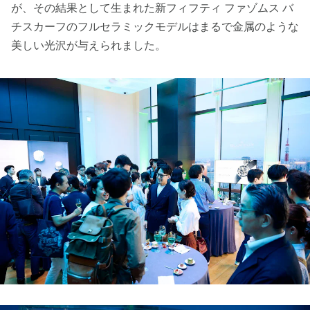
が、その結果として生まれた新フィフティ ファゾムス バ
チスカーフのフルセラミックモデルはまるで金属のような
美しい光沢が与えられました。