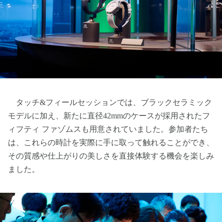
タッチ&フィールセッションでは、ブラックセラミック
モデルに加え、新たに直径42mmのケースが採用されたフ
ィフティ ファゾムスも用意されていました。参加者たち
は、これらの時計を実際に手に取って触れることができ、
その質感や仕上がりの美しさを直接体験する機会を楽しみ
ました。