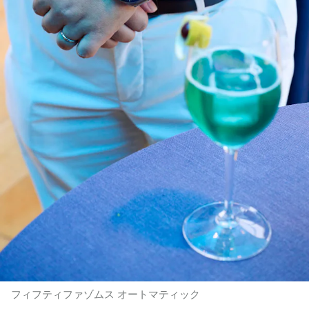
フィフティファゾムス オートマティック