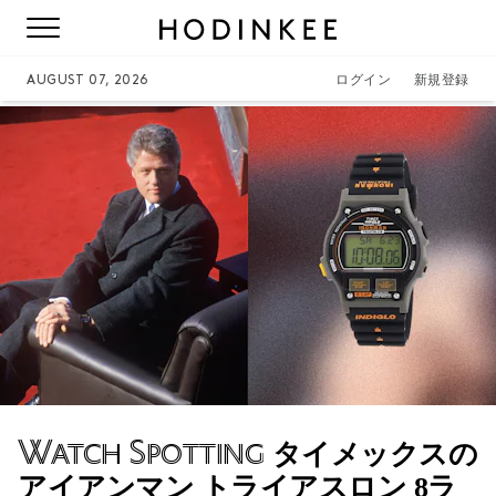
AUGUST 07, 2026
ログイン
新規登録
Watch Spotting
タイメックスの
アイアンマン トライアスロン 8ラ