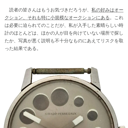
読者の皆さんはもうお気づきだろうが、
私の好みはオー
クション、それも特に小規模なオークションにある
。これ
は必要に迫られてのことだが、私が入手した素晴らしい時
計のほとんどは、ほかの人が目を向けていない場所で探し
たか、写真が悪く説明も不十分なものにあえてリスクを取
った結果である。