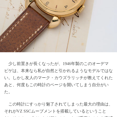
少し前置きが長くなったが、1946年製のこのオーデマ
ピゲは、本来なら私が自然と引かれるようなモデルではな
い。しかし友人のマーク・カウズラリッチが教えてくれた
あと、何度もこの時計のページを開いてしまう自分がい
た。
この時計にすっかり魅了されてしまった最大の理由は、
それがVZ SSCムーブメントを搭載しているということ