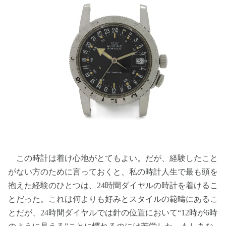
この時計は着け心地がとてもよい。だが、経験したこと
がない方のために言っておくと、私の時計人生で最も頭を
抱えた経験のひとつは、24時間ダイヤルの時計を着けるこ
とだった。これは何よりも好みとスタイルの範疇にあるこ
とだが、24時間ダイヤルでは針の位置において“12時が6時