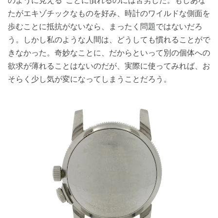
のように見える”ことに慣れるのには苦労した。もしあな
たがエキゾチックなものを好み、時計のワイルドな側面を
歩むことに抵抗がないなら、まったく問題ではないだろ
う。しかし私のような人間は、どうしても慣れることがで
きなかった。奇妙なことに、だからといって別の個体への
欲求が薄れることはないのだが、実際に使ってみれば、お
そらく少し気が変になってしまうことだろう。