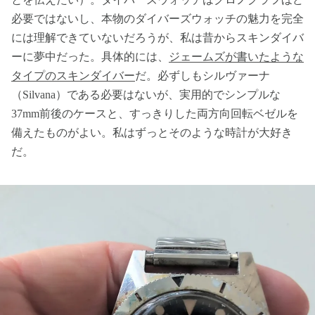
必要ではないし、本物のダイバーズウォッチの魅力を完全
には理解できていないだろうが、私は昔からスキンダイバ
ーに夢中だった。具体的には、
ジェームズが書いたような
タイプのスキンダイバー
だ。必ずしもシルヴァーナ
（Silvana）である必要はないが、実用的でシンプルな
37mm前後のケースと、すっきりした両方向回転ベゼルを
備えたものがよい。私はずっとそのような時計が大好き
だ。