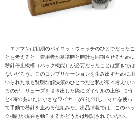
エアマンは初期のパイロットウォッチのひとつだったこ
とを考えると、着用者が基準時と時計を同期させるために
秒針停止機構（ハック機能）が必要だったことは驚きでは
ないだろう。このコンプリケーションを生み出すために用
いられた最も賢明な解決策のひとつだと私が常々考えてい
るのが、リューズを引き出した際にダイヤルの上部、2時
と4時のあいだに小さなワイヤーが飛び出し、それを使っ
て手動で秒針を止める仕組みだ。出品情報では、このハッ
ク機能が現在も動作するかどうかは明記されていない。