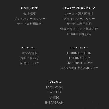
HODINKEE
HEARST FUJINGAHO
会社概要
ハースト婦人画報社
プライバシーポリシー
プライバシーポリシー
サービス利用規約
サービス利用規約
情報セキュリティ基本方針
COOKIE詳細設定
CONTACT
OUR SITES
運営者情報
HODINKEE.COM
お問い合わせ
HODINKEE.JP
広告について
HODINKEE SHOP
HODINKEE COMMUNITY
FOLLOW
FACEBOOK
TWITTER
VIMEO
INSTAGRAM