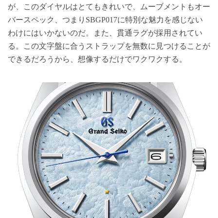
が、このダイヤルはとてもきれいで、ムーブメントもオー
バースペック、つまりSBGP017に特別な魅力を感じない
わけにはいかないのだ。また、貫通ラグが採用されてい
る。この文字盤に合うストラップを無数に見つけることが
できるだろうから、想像するだけでワクワクする。