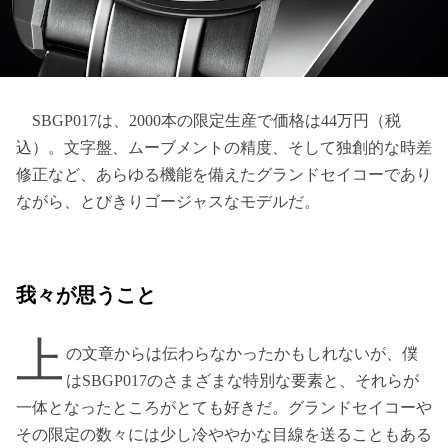
SBGP017は、2000本の限定生産で価格は44万円（税
込）。文字盤、ムーブメントの精度、そして独創的な時差
修正など、あらゆる機能を備えたグランドセイコーであり
ながら、とびきりゴージャスなモデルだ。
我々が思うこと
上
の文章からは伝わらなかったかもしれないが、僕
はSBGP017のさまざまな特別な要素と、それらが
一体となったところがとても好きだ。グランドセイコーや
その限定の数々には少し冷ややかな目線を送ることもある