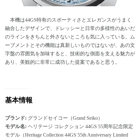
本機は44GS特有のスポーティさとエレガンスがうまく
融合したデザインで、ドレッシーと日常の多様性のあいだ
のラインをきちんと外さないところも気に入っている。ム
ーブメントとその機能は真新しいものではないが、あの文
字盤の雰囲気を加味すると、技術的な側面を支える魅力が
あり、美観的に非常に成功した提案であると思う。
基本情報
ブランド:
グランドセイコー（Grand Seiko）
モデル名:
ヘリテージ コレクション 44GS 55周年記念限定
モデル（Heritage Collection 44GS 55th Anniversary Limited