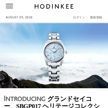
AUGUST 05, 2026
ログイン
新規登録
Introducing
グランドセイコ
ー SBGP017 ヘリテージコレクシ