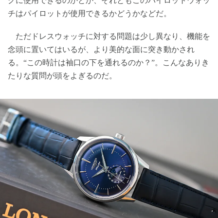
グに使用できるのかとか、それともこのパイロットウォッ
チはパイロットが使用できるかどうかなどだ。
ただドレスウォッチに対する問題は少し異なり、機能を
念頭に置いてはいるが、より美的な面に突き動かされ
る。“この時計は袖口の下を通れるのか？”。こんなありき
たりな質問が頭をよぎるのだ。