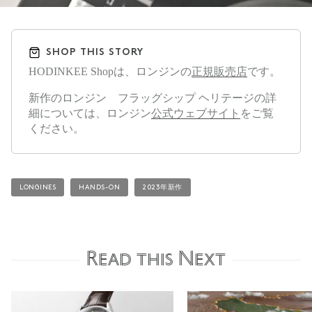
SHOP THIS STORY
HODINKEE Shopは、ロンジンの
正規販売店
です。
新作のロンジン フラッグシップ ヘリテージの詳
細については、ロンジン
公式ウェブサイト
をご覧
ください。
LONGINES
HANDS-ON
2023年新作
Read this Next