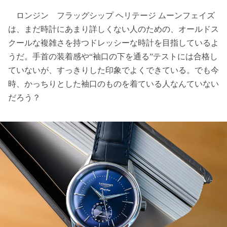
ロンジン フラッグシップ ヘリテージ ムーンフェイズ
は、まだ時計にあまり詳しくない人のための、オールドス
クールな複雑さを持つドレッシーな時計を目指しているよ
うだ。手首の装着感や“袖口の下を通る”テストには合格し
ていないが、すっきりした印象でよくできている。でも今
時、かっちりとした袖口のものを着ている人なんていない
だろう？