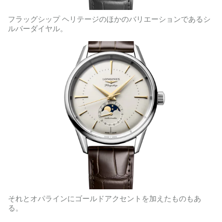
フラッグシップ ヘリテージのほかのバリエーションであるシ
ルバーダイヤル。
それとオパラインにゴールドアクセントを加えたものもあ
る。