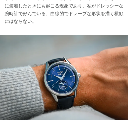
に装着したときにも起こる現象であり、私がドレッシーな
腕時計で好んでいる、曲線的でドレープな形状を描く横顔
にはならない。