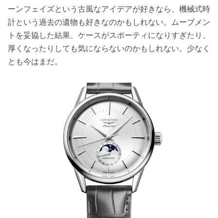
ーンフェイズという古風なアイデアが好きなら、機械式時
計という過去の遺物も好きなのかもしれない。ムーブメン
トを妥協した結果、ケースがスポーティになりすぎたり、
厚くなったりしても気にならないのかもしれない。少なく
とも今はまだ。