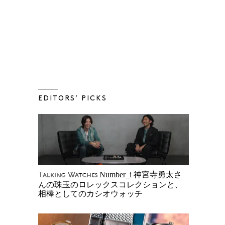
EDITORS’ PICKS
Number_i 神宮寺勇太さ
Talking Watches
んの珠玉のロレックスコレクションと、
相棒としてのカシオウォッチ