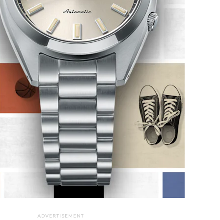
ADVERTISEMENT