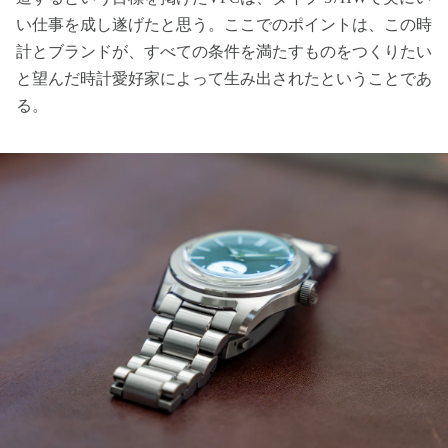
い仕事を成し遂げたと思う。ここでのポイントは、この時
計とブランドが、すべての条件を満たすものをつくりたい
と望んだ時計愛好家によって生み出されたということであ
る。