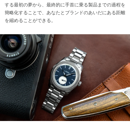
する最初の夢から、最終的に手首に乗る製品までの過程を
簡略化することで、あなたとブランドのあいだにある距離
を縮めることができる。