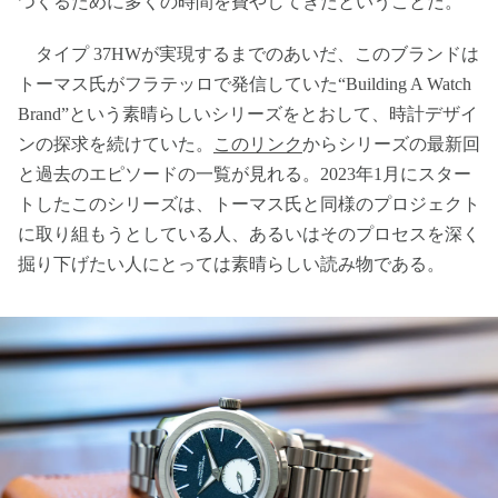
つくるために多くの時間を費やしてきたということだ。
タイプ 37HWが実現するまでのあいだ、このブランドは
トーマス氏がフラテッロで発信していた“Building A Watch
Brand”という素晴らしいシリーズをとおして、時計デザイ
ンの探求を続けていた。
このリンク
からシリーズの最新回
と過去のエピソードの一覧が見れる。2023年1月にスター
トしたこのシリーズは、トーマス氏と同様のプロジェクト
に取り組もうとしている人、あるいはそのプロセスを深く
掘り下げたい人にとっては素晴らしい読み物である。