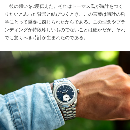
彼の願いを2度伝えた。それはトーマス氏が時計をつく
りたいと思った背景と結びつくとき、この言葉は時計の哲
学にとって重要に感じられたからである。この理念やブラ
ンディングが特段珍しいものでないことは確かだが、それ
でも驚くべき時計が生まれたのである。