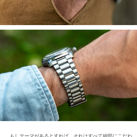
もしテーマがあるとすれば、それはすべて細部にこだわ