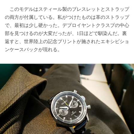
このモデルはスティール製のブレスレットとストラップ
の両方が付属している。私がつけたものは革のストラップ
で、最初は少し硬かった。デプロイヤントクラスプの中心
部を見つけるのが大変だったが、1日ほどで馴染んだ。裏
返すと、世界陸上の記念プリントが施されたエキシビショ
ンケースバックが現れる。