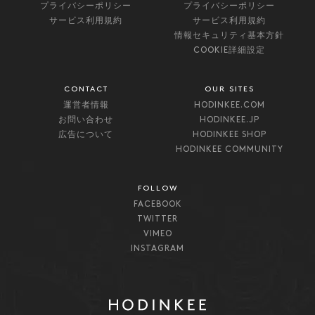
プライバシーポリシー
プライバシーポリシー
サービス利用規約
サービス利用規約
情報セキュリティ基本方針
COOKIE詳細設定
CONTACT
OUR SITES
運営者情報
HODINKEE.COM
お問い合わせ
HODINKEE.JP
広告について
HODINKEE SHOP
HODINKEE COMMUNITY
FOLLOW
FACEBOOK
TWITTER
VIMEO
INSTAGRAM