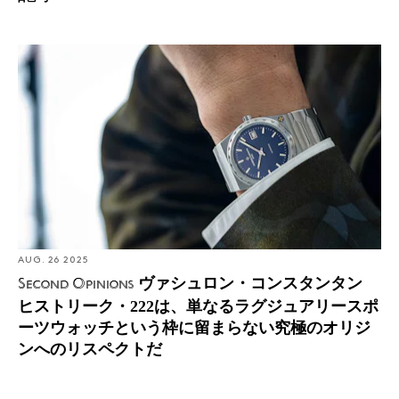
Second Opinions: ヴァシュロン・コンスタンタン ヒスト
リーク・222は、単なるラグジュアリースポーツウォッ
チという枠に留まらない究極のオリジンへのリスペクト
だ
AUG. 26 2025
ヴァシュロン・コンスタンタン
Second Opinions
ヒストリーク・222は、単なるラグジュアリースポ
ーツウォッチという枠に留まらない究極のオリジ
ンへのリスペクトだ