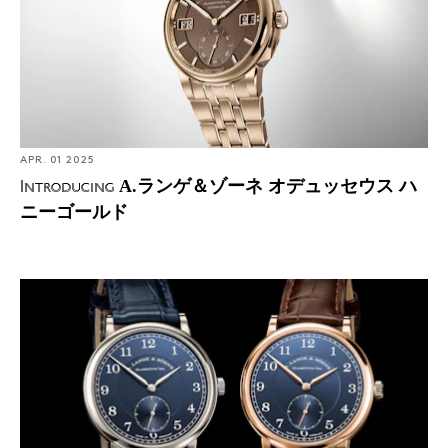
APR. 01 2025
A.ランゲ＆ゾーネ オデュッセウス ハ
Introducing
ニーゴールド
Introducing: A.ランゲ＆ゾーネ 1815に34mmケースが登場