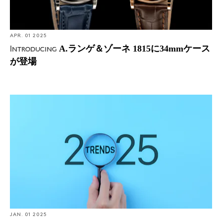
APR. 01 2025
A.ランゲ＆ゾーネ 1815に34mmケース
Introducing
が登場
2025年に周年を迎える注目のブランド、注目のアイコン
JAN. 01 2025