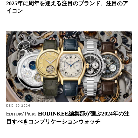
2025年に周年を迎える注目のブランド、注目のア
イコン
Editors' Picks: HODINKEE編集部が選ぶ2024年の注目すべ
きコンプリケーションウォッチ
DEC. 30 2024
HODINKEE編集部が選ぶ2024年の注
Editors' Picks
目すべきコンプリケーションウォッチ