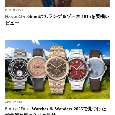
MAY. 11 2025
34mmのA.ランゲ＆ゾーネ 1815を実機レ
Hands-On
ビュー
Editors' Picks: Watches & Wonders 2025で見つけた編集部
お気に入りの時計
APR. 22 2025
Watches & Wonders 2025で見つけた
Editors' Picks