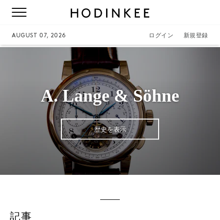
AUGUST 07, 2026
ログイン
新規登録
A. Lange & Söhne
歴史を表示
記事