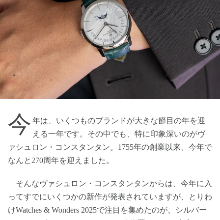
今
年は、いくつものブランドが大きな節目の年を迎
える一年です。その中でも、特に印象深いのがヴ
ァシュロン・コンスタンタン。1755年の創業以来、今年で
なんと270周年を迎えました。
そんなヴァシュロン・コンスタンタンからは、今年に入
ってすでにいくつかの新作が発表されていますが、とりわ
けWatches & Wonders 2025で注目を集めたのが、シルバー