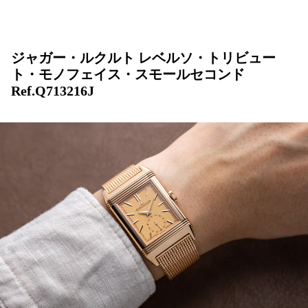
ジャガー・ルクルト レベルソ・トリビュー
ト・モノフェイス・スモールセコンド
Ref.Q713216J