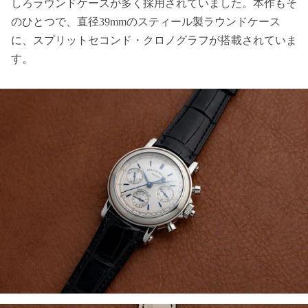
しろラウンドケースが多く採用されていました。本作もそ
のひとつで、直径39mmのスティール製ラウンドケース
に、スプリットセコンド・クロノグラフが搭載されていま
す。