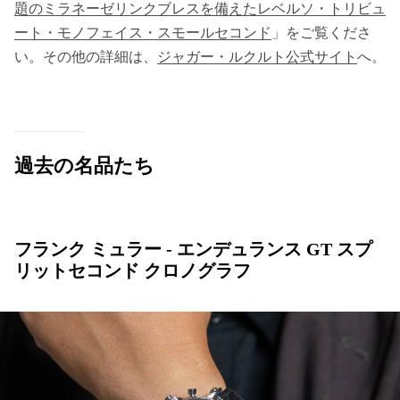
題のミラネーゼリンクブレスを備えたレベルソ・トリビュ
ート・モノフェイス・スモールセコンド
」をご覧くださ
い。その他の詳細は、
ジャガー・ルクルト公式サイト
へ。
過去の名品たち
フランク ミュラー - エンデュランス GT スプ
リットセコンド クロノグラフ