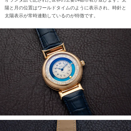
陽と月の位置はワールドタイムのように表示され、時針と
太陽表示が常時連動しているのが特徴です。