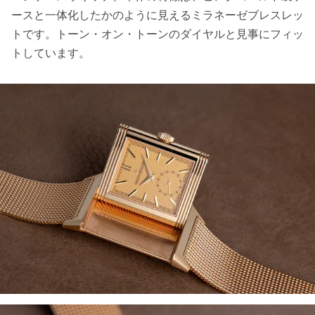
ースと一体化したかのように見えるミラネーゼブレスレッ
トです。トーン・オン・トーンのダイヤルと見事にフィッ
トしています。