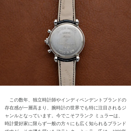
この数年、独立時計師やインディペンデントブランドの
存在感が一層高まり、腕時計の世界でも特に注目されるジ
ャンルとなっています。今でこそフランク ミュラーは、
時計愛好家に限らず一般の方々にも広く知られるブランド