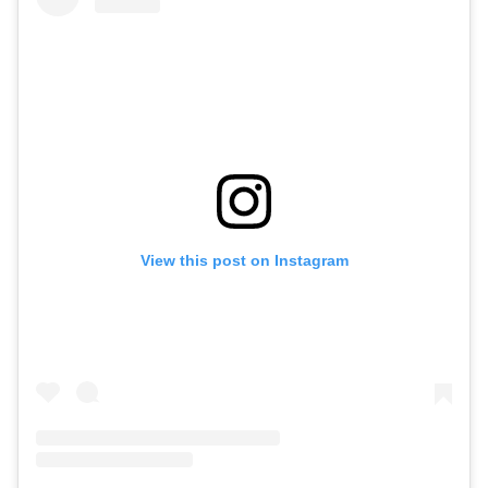
View this post on Instagram