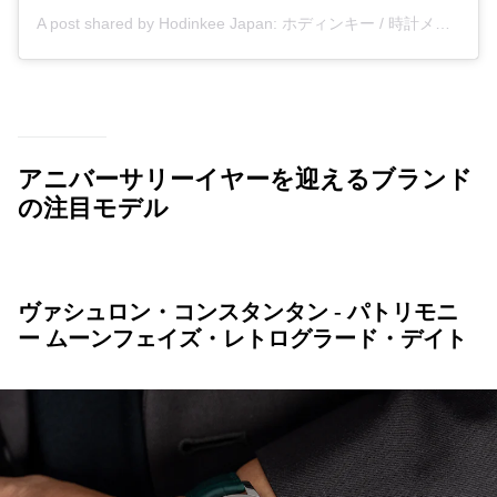
A post shared by Hodinkee Japan: ホディンキー / 時計メディア (@hodinkeejapan)
アニバーサリーイヤーを迎えるブランド
の注目モデル
ヴァシュロン・コンスタンタン - パトリモニ
ー ムーンフェイズ・レトログラード・デイト