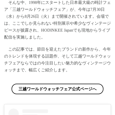
そんな中、1998年にスタートした日本最大級の時計フェ
ア「三越ワールドウォッチフェア」が、今年は7月30日
（水）から8月26日（火）まで開催されています。会場で
は、ここでしか見られない特別展示や希少なヴィンテージ
ピースが披露され、HODINKEE Japanでも現地からライブ
配信を実施しました。
この記事では、節目を迎えたブランドの新作から、今年
のトレンドを体現する話題作、そして三越ワールドウォッ
チフェアならではの今注目したい魅力的なヴィンテージウ
ォッチまで、幅広くご紹介します。
三越ワールドウォッチフェア公式ページへ