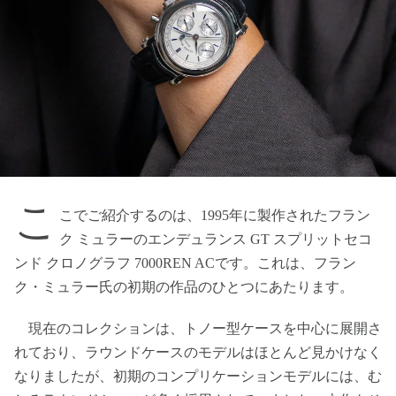
こ
こでご紹介するのは、1995年に製作されたフラン
ク ミュラーのエンデュランス GT スプリットセコ
ンド クロノグラフ 7000REN ACです。これは、フラン
ク・ミュラー氏の初期の作品のひとつにあたります。
現在のコレクションは、トノー型ケースを中心に展開さ
れており、ラウンドケースのモデルはほとんど見かけなく
なりましたが、初期のコンプリケーションモデルには、む