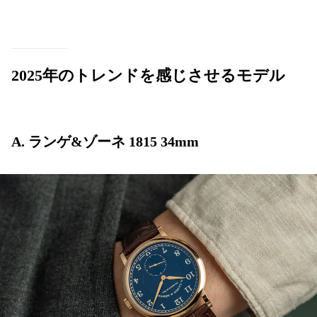
2025年のトレンドを感じさせるモデル
A. ランゲ&ゾーネ 1815 34mm