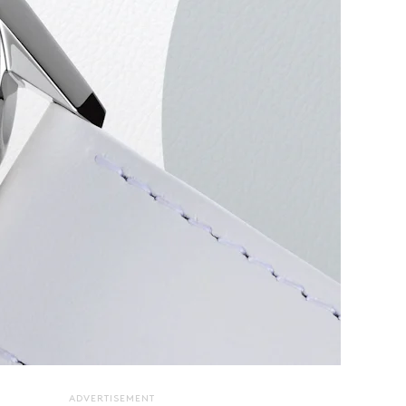
ADVERTISEMENT