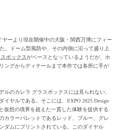
た。ドーム型風防や、その内側に沿って盛り上
ラスボックス
がベースとなっているようだが、ホ
リングからディテールまで本作では各所に手が
ルのカレラ グラスボックスには見られない、
ルである。そこには、EXPO 2025 Design
現実と仮想の境界を超えた一貫した体験を提供する
のカラーパレットであるレッド、ブルー、グレ
ンダムにプリントされている。このダイヤル