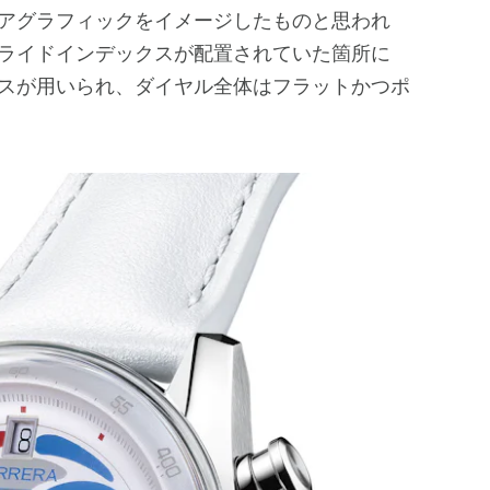
アグラフィックをイメージしたものと思われ
ライドインデックスが配置されていた箇所に
スが用いられ、ダイヤル全体はフラットかつポ