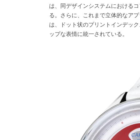
は、同デザインシステムにおけるコ
る。さらに、これまで立体的なアプ
は、ドット状のプリントインデック
ップな表情に統一されている。