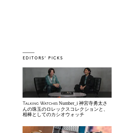
EDITORS’ PICKS
Number_i 神宮寺勇太さ
Talking Watches
んの珠玉のロレックスコレクションと、
相棒としてのカシオウォッチ