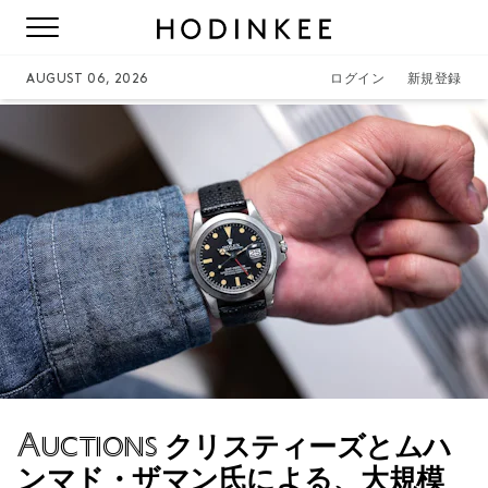
AUGUST 06, 2026
ログイン
新規登録
Auctions
クリスティーズとムハ
ンマド・ザマン氏による、大規模