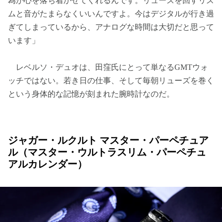
為が心を落ち着かせてくれるんです。リューズを回すリズ
ムと音がたまらなくいいんですよ。今はデジタルが行き過
ぎてしまっているから、アナログな時間は大切だと思って
います」
レベルソ・デュオは、田窪氏にとって単なるGMTウォ
ッチではない。若き日の仕事、そして毎朝リューズを巻く
という身体的な記憶が刻まれた腕時計なのだ。
ジャガー・ルクルト マスター・パーペチュア
ル（マスター・ウルトラスリム・パーペチュ
アルカレンダー）