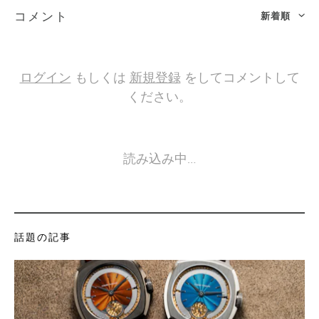
新着順
コメント
ログイン
もしくは
新規登録
をしてコメントして
ください。
読み込み中…
話題の記事