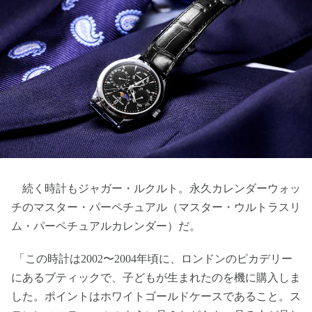
続く時計もジャガー・ルクルト。永久カレンダーウォッ
チのマスター・パーペチュアル（マスター・ウルトラスリ
ム・パーペチュアルカレンダー）だ。
「この時計は2002〜2004年頃に、ロンドンのピカデリー
にあるブティックで、子どもが生まれたのを機に購入しま
した。ポイントはホワイトゴールドケースであること。ス