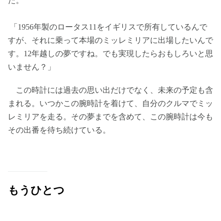
た。
「1956年製のロータス11をイギリスで所有しているんで
すが、それに乗って本場のミッレミリアに出場したいんで
す。12年越しの夢ですね。でも実現したらおもしろいと思
いません？」
この時計には過去の思い出だけでなく、未来の予定も含
まれる。いつかこの腕時計を着けて、自分のクルマでミッ
レミリアを走る。その夢までを含めて、この腕時計は今も
その出番を待ち続けている。
もうひとつ