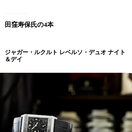
田窪寿保氏の4本
ジャガー・ルクルト レベルソ・デュオ ナイト
＆デイ