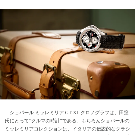
ショパール ミッレミリア GT XL クロノグラフは、田窪
氏にとって“クルマの時計”である。もちろんショパールの
ミッレミリアコレクションは、イタリアの伝説的なクラシ