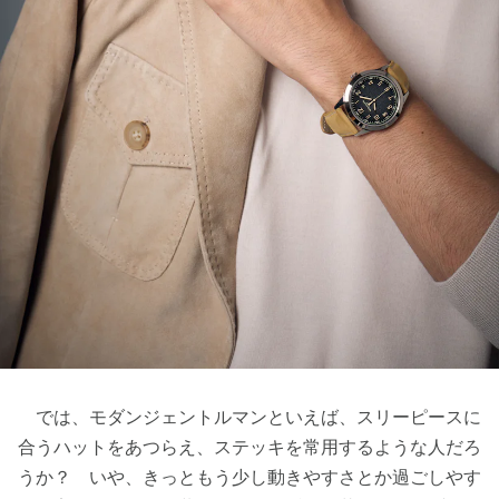
では、モダンジェントルマンといえば、スリーピースに
合うハットをあつらえ、ステッキを常用するような人だろ
うか？ いや、きっともう少し動きやすさとか過ごしやす