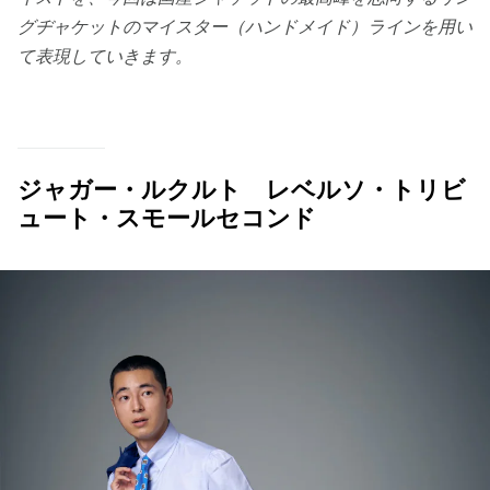
グヂャケットのマイスター（ハンドメイド）ラインを用い
て表現していきます。
ジャガー・ルクルト レベルソ・トリビ
ュート・スモールセコンド