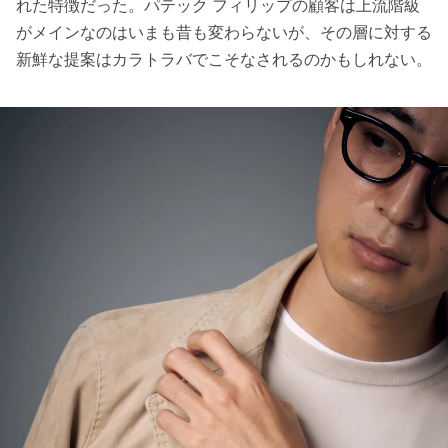
れた特徴だった。パテック フィリップの顧客は上流階級
がメインなのはいまも昔も変わらないが、その層に対する
新鮮な提案はカラトラバでこそなされるのかもしれない。