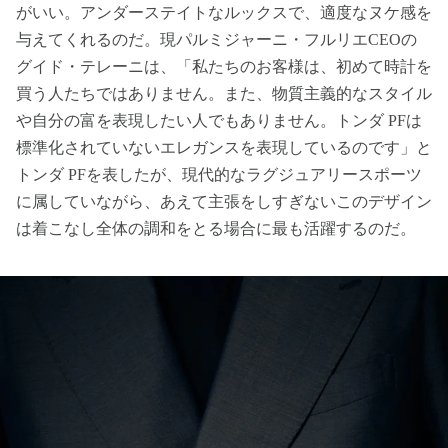
がいい。アンダーステイトなルックスで、適度なヌケ感を
与えてくれるのだ。現パルミジャーニ・フルリエCEOの
グイド・テレーニは、「私たちのお客様は、初めて時計を
買う人たちではありません。また、物質主義的なスタイル
や自分の富を表現したい人でもありません。トンダ PFは
標準化されていないエレガンスを表現しているのです」と
トンダ PFを表したが、現代的なラグジュアリースポーツ
に属していながら、あえて主張をしすぎないこのデザイン
は着こなし全体の調和をとる場合に最も活躍するのだ。