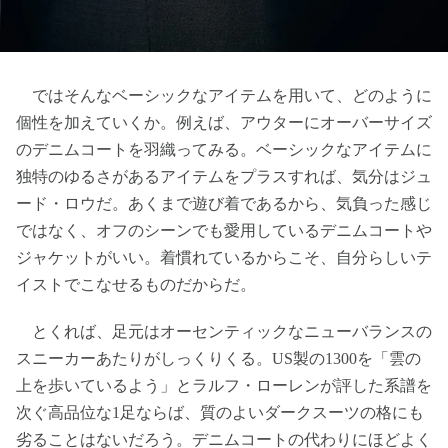
ではそんなベーシックなアイテムを用いて、どのように
個性を加えていくか。例えば、アウターにオーバーサイズ
のデニムコートを羽織ってみる。ベーシックなアイテムに
独特のゆるさがあるアイテムをプラスすれば、気分はジュ
ード・ロウだ。あくまで遊び着であるから、気負った感じ
ではなく、オフのシーンでも愛用しているデニムコートや
ジャケットがいい。着慣れているからこそ、自分らしいテ
イストでこなせるものだからだ。
とくれば、足元はオーセンティックなニューバランスの
スニーカーあたりがしっくりくる。US製の1300を「雲の
上を歩いているよう」とラルフ・ローレンが評した系譜を
次ぐ高品位な1足ならば、質のよいダークスーツの格にも
劣ることはないだろう。デニムコートの代わりにほどよく