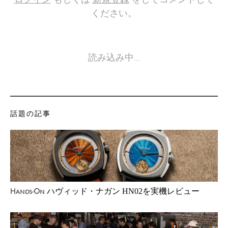
ください。
読み込み中…
話題の記事
ハヴィッド・ナガン HN02を実機レビュー
Hands-On