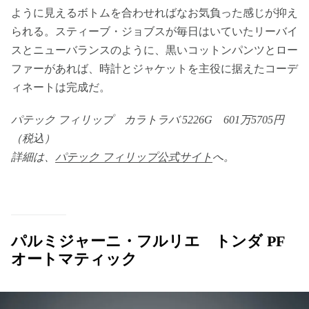
ように見えるボトムを合わせればなお気負った感じが抑え
られる。スティーブ・ジョブスが毎日はいていたリーバイ
スとニューバランスのように、黒いコットンパンツとロー
ファーがあれば、時計とジャケットを主役に据えたコーデ
ィネートは完成だ。
パテック フィリップ カラトラバ 5226G 601万5705円
（税込）
詳細は、
パテック フィリップ公式サイト
へ。
パルミジャーニ・フルリエ トンダ PF
オートマティック