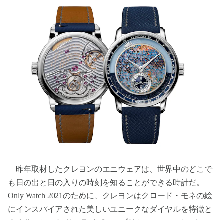
昨年取材したクレヨンのエニウェアは、世界中のどこで
も日の出と日の入りの時刻を知ることができる時計だ。
Only Watch 2021のために、クレヨンはクロード・モネの絵
にインスパイアされた美しいユニークなダイヤルを特徴と