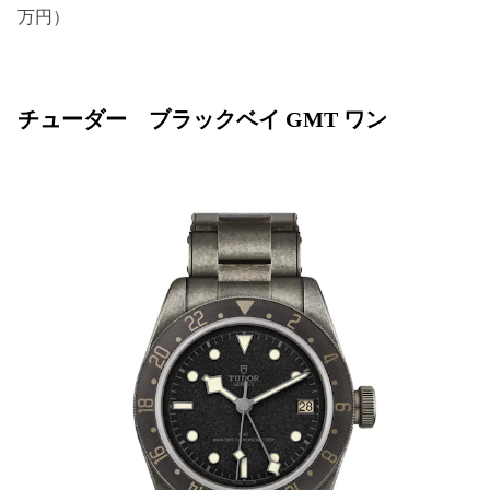
万円）
チューダー ブラックベイ GMT ワン