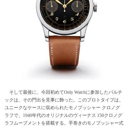
そして最後に、今回初めてOnly Watchに参加したバルチ
ックは、その門出を見事に飾った。このプロトタイプは、
ユニークなケースに収められたモノプッシャー クロノグ
ラフで、1940年代のオリジナルのヴィーナス 150クロノグ
ラフムーブメントを搭載する。手巻きのモノプッシャー式