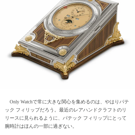
Only Watchで常に大きな関心を集めるのは、やはりパテ
ック フィリップだろう。最近のレアハンドクラフトのリ
リースに見られるように、パテック フィリップにとって
腕時計はほんの一部に過ぎない。