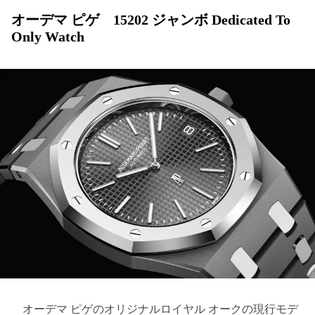
オーデマ ピゲ 15202 ジャンボ Dedicated To
Only Watch
オーデマ ピゲのオリジナルロイヤル オークの現行モデ