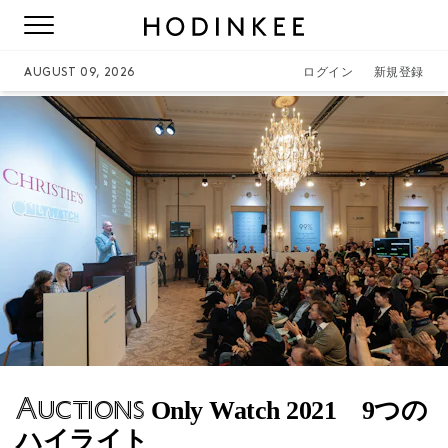
AUGUST 09, 2026
ログイン
新規登録
Auctions
Only Watch 2021 9つの
ハイライト