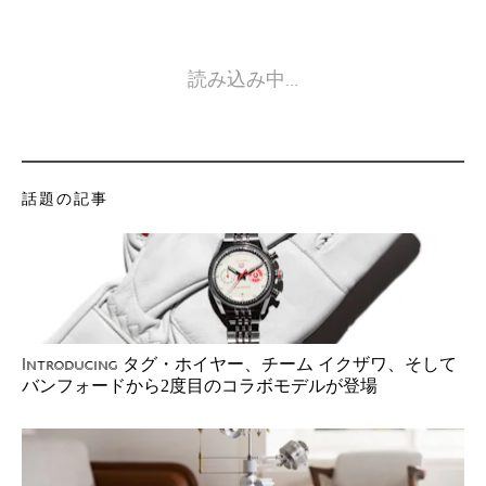
読み込み中…
話題の記事
タグ・ホイヤー、チーム イクザワ、そして
Introducing
バンフォードから2度目のコラボモデルが登場