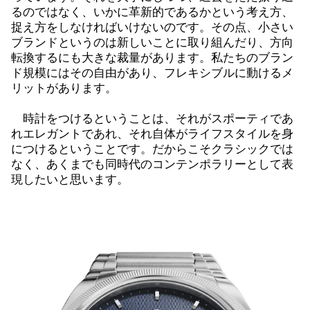
るのではなく、いかに革新的であるかという考え方、
捉え方をしなければいけないのです。その点、小さい
ブランドというのは新しいことに取り組んだり、方向
転換するにも大きな裁量があります。私たちのブラン
ド規模にはその自由があり、フレキシブルに動けるメ
リットがあります。
時計をつけるということは、それがスポーティであ
れエレガントであれ、それ自体がライフスタイルを身
につけるということです。だからこそクラシックでは
なく、あくまでも同時代のコンテンポラリーとして表
現したいと思います。