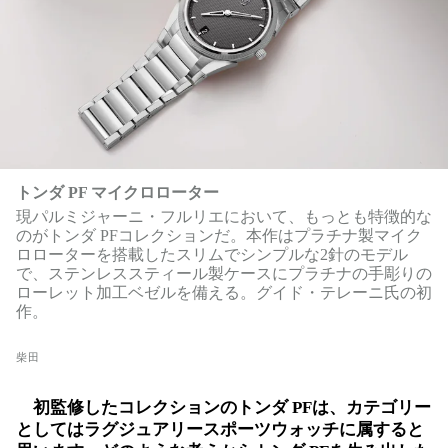
トンダ PF マイクロローター
現パルミジャーニ・フルリエにおいて、もっとも特徴的な
のがトンダ PFコレクションだ。本作はプラチナ製マイク
ロローターを搭載したスリムでシンプルな2針のモデル
で、ステンレススティール製ケースにプラチナの手彫りの
ローレット加工ベゼルを備える。グイド・テレーニ氏の初
作。
柴田
初監修したコレクションのトンダ PFは、カテゴリー
としてはラグジュアリースポーツウォッチに属すると