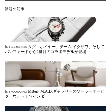
話題の記事
タグ・ホイヤー、チーム イクザワ、そして
Introducing
バンフォードから2度目のコラボモデルが登場
MB&F M.A.D.ギャラリーのソーラーオービ
Introducing
ターウォッチワインダー