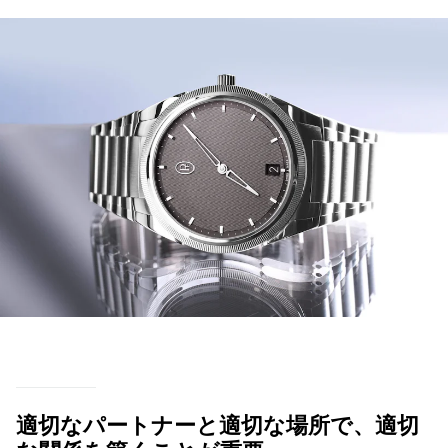
適切なパートナーと適切な場所で、適切