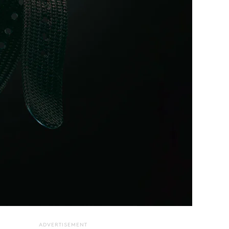
ADVERTISEMENT