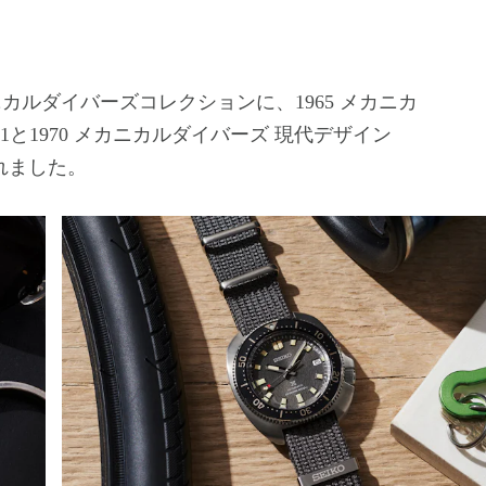
ルダイバーズコレクションに、1965 メカニカ
41と1970 メカニカルダイバーズ 現代デザイン
されました。