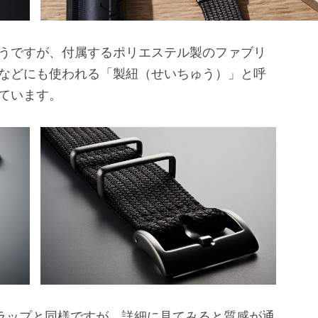
うですが、付属するポリエステル製のファブリ
などにも使われる「製紐（せいちゅう）」と呼
ています。
ラップと同様ですが、詳細に見てみると質感が通