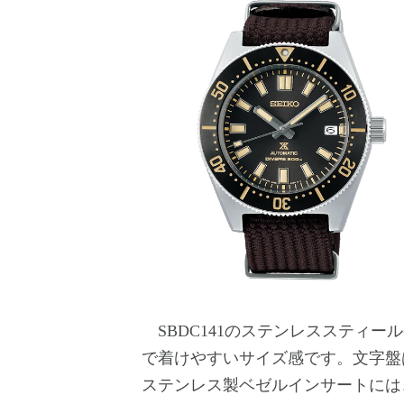
SBDC141のステンレススティールケー
で着けやすいサイズ感です。文字盤
ステンレス製ベゼルインサートには