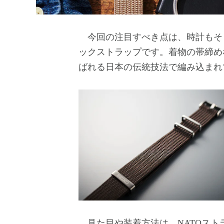
今回の注目すべき点は、時計もそ
ックストラップです。着物の帯締め
ばれる日本の伝統技法で編み込まれ
見た目や装着方法は、NATOスト