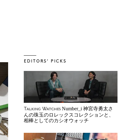
EDITORS’ PICKS
Number_i 神宮寺勇太さ
Talking Watches
んの珠玉のロレックスコレクションと、
相棒としてのカシオウォッチ