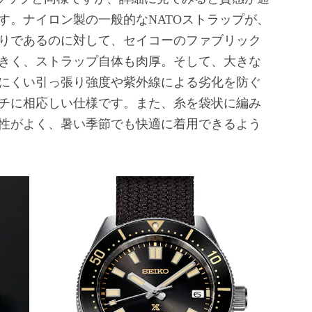
す。ナイロン製の一般的なNATOストラップが、
りであるのに対して、セイコーのファブリック
きく、ストラップ自体も肉厚。そして、大きな
にくい引っ張り強度や紫外線による劣化を防ぐ
チに相応しい仕様です。また、糸を袋状に編み
性がよく、暑い季節でも快適に着用できるよう