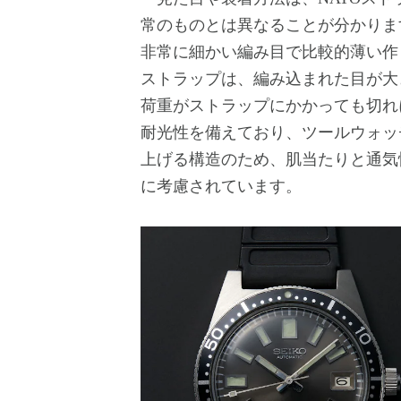
常のものとは異なることが分かりま
非常に細かい編み目で比較的薄い作
ストラップは、編み込まれた目が大
荷重がストラップにかかっても切れ
耐光性を備えており、ツールウォッ
上げる構造のため、肌当たりと通気
に考慮されています。