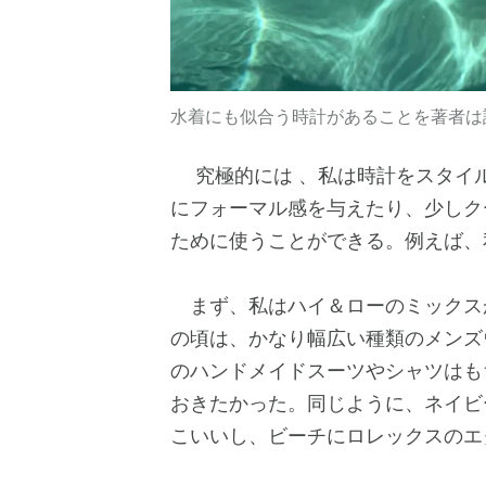
水着にも似合う時計があることを著者は
究極的には 、私は時計をスタイ
にフォーマル感を与えたり、少しク
ために使うことができる。例えば、
まず、私はハイ＆ローのミックスが
の頃は、かなり幅広い種類のメンズ
のハンドメイドスーツやシャツはも
おきたかった。同じように、ネイビ
こいいし、ビーチにロレックスのエ