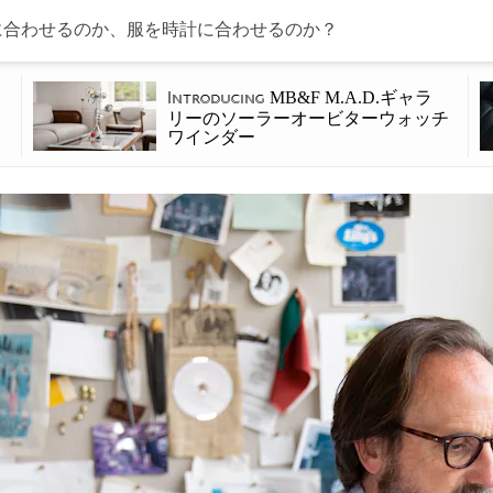
合わせるのか、服を時計に合わせるのか？
MB&F M.A.D.ギャラ
Introducing
リーのソーラーオービターウォッチ
ワインダー