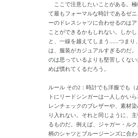
ここで注意したいことがある。極
て最もフォーマルな時計であるゼニ
ーのドレスシャツに合わせるのはア
ことができるかもしれない。しかし
と、一線を越えてしまう......つ
は、服装がカジュアルすぎるのだ。
のは思っているよりも堅苦しくない
めば慣れてくるだろう。
ルール その2：時計でも洋服でも
トにリードシンガーは一人しかいら
レンチェックのブレザーや、素材染
り入れない。それと同じように、主
るものだ。例えば、ジャガー・ルク
柄のシャツとブルージーンズに合わ