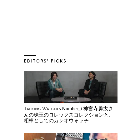
EDITORS’ PICKS
Number_i 神宮寺勇太さ
Talking Watches
んの珠玉のロレックスコレクションと、
相棒としてのカシオウォッチ