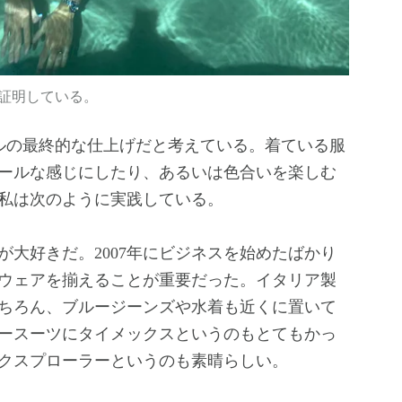
証明している。
ルの最終的な仕上げだと考えている。着ている服
ールな感じにしたり、あるいは色合いを楽しむ
私は次のように実践している。
大好きだ。2007年にビジネスを始めたばかり
ウェアを揃えることが重要だった。イタリア製
ちろん、ブルージーンズや水着も近くに置いて
ースーツにタイメックスというのもとてもかっ
クスプローラーというのも素晴らしい。