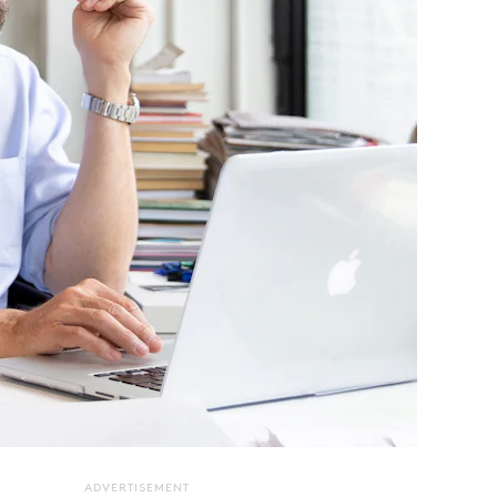
ADVERTISEMENT