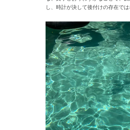
し、時計が決して後付けの存在では