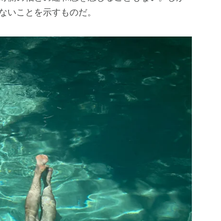
ないことを示すものだ。