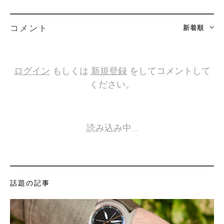
新着順
コメント
ログイン
もしくは
新規登録
をしてコメントして
ください。
読み込み中…
話題の記事