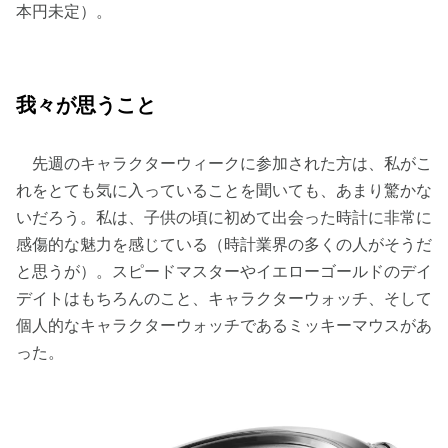
本円未定）。
我々が思うこと
先週のキャラクターウィークに参加された方は、私がこ
れをとても気に入っていることを聞いても、あまり驚かな
いだろう。私は、子供の頃に初めて出会った時計に非常に
感傷的な魅力を感じている（時計業界の多くの人がそうだ
と思うが）。スピードマスターやイエローゴールドのデイ
デイトはもちろんのこと、キャラクターウォッチ、そして
個人的なキャラクターウォッチであるミッキーマウスがあ
った。