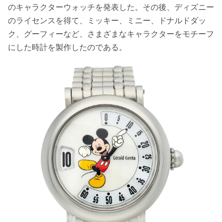
のキャラクターウォッチを発表した。その後、ディズニー
のライセンスを得て、ミッキー、ミニー、ドナルドダッ
ク、グーフィーなど、さまざまなキャラクターをモチーフ
にした時計を製作したのである。