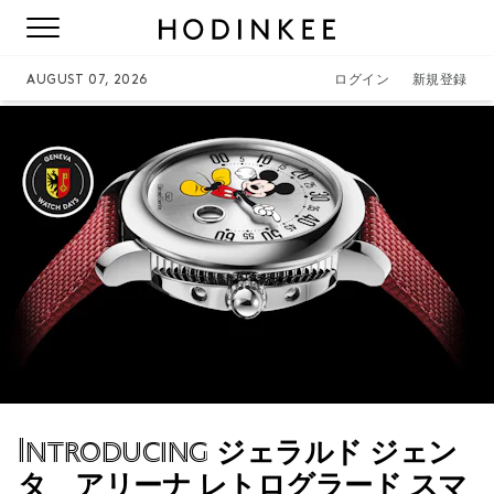
AUGUST 07, 2026
ログイン
新規登録
Introducing
ジェラルド ジェン
タ アリーナ レトログラード スマ