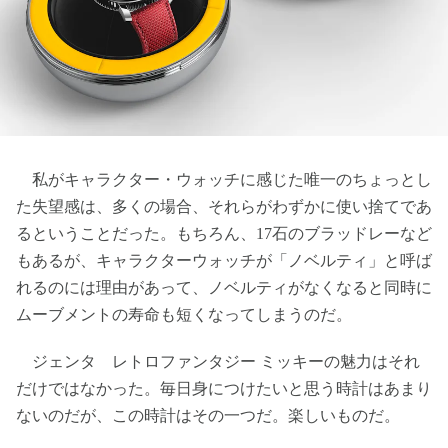
私がキャラクター・ウォッチに感じた唯一のちょっとし
た失望感は、多くの場合、それらがわずかに使い捨てであ
るということだった。もちろん、17石のブラッドレーなど
もあるが、キャラクターウォッチが「ノベルティ」と呼ば
れるのには理由があって、ノベルティがなくなると同時に
ムーブメントの寿命も短くなってしまうのだ。
ジェンタ レトロファンタジー ミッキーの魅力はそれ
だけではなかった。毎日身につけたいと思う時計はあまり
ないのだが、この時計はその一つだ。楽しいものだ。