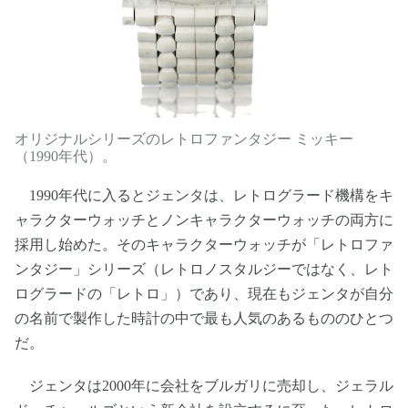
オリジナルシリーズのレトロファンタジー ミッキー
（1990年代）。
1990年代に入るとジェンタは、レトログラード機構をキ
ャラクターウォッチとノンキャラクターウォッチの両方に
採用し始めた。そのキャラクターウォッチが「レトロファ
ンタジー」シリーズ（レトロノスタルジーではなく、レト
ログラードの「レトロ」）であり、現在もジェンタが自分
の名前で製作した時計の中で最も人気のあるもののひとつ
だ。
ジェンタは2000年に会社をブルガリに売却し、ジェラル