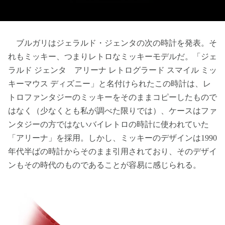
ブルガリはジェラルド・ジェンタの次の時計を発表。そ
れもミッキー、つまりレトロなミッキーモデルだ。「ジェ
ラルド ジェンタ アリーナ レトログラード スマイル ミッ
キーマウス ディズニー」と名付けられたこの時計は、レ
トロファンタジーのミッキーをそのままコピーしたもので
はなく（少なくとも私が調べた限りでは）、ケースはファ
ンタジーの方ではないバイレトロの時計に使われていた
「アリーナ」を採用。しかし、ミッキーのデザインは1990
年代半ばの時計からそのまま引用されており、そのデザイ
ンもその時代のものであることが容易に感じられる。