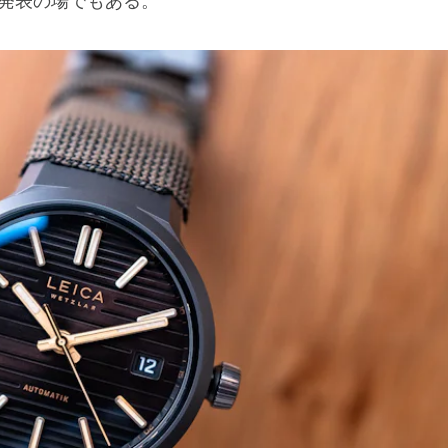
発表の場でもある。