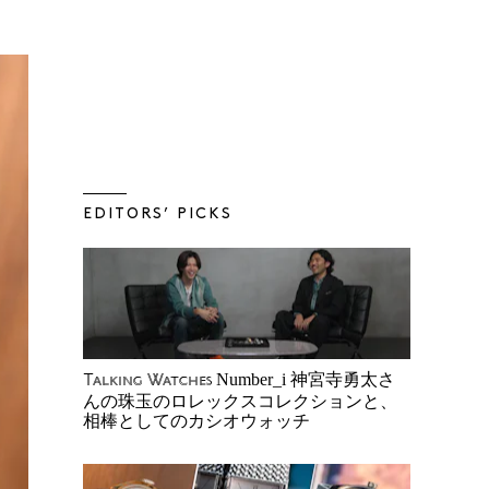
EDITORS’ PICKS
Number_i 神宮寺勇太さ
Talking Watches
んの珠玉のロレックスコレクションと、
相棒としてのカシオウォッチ