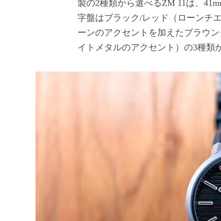
製の2種類から選べるZM 11は、
字盤はブラック/レッド（ローンチ
ーンのアクセントを加えたブラウン
イトメタルのアクセント）の3種類