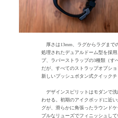
厚さは13mm、ラグからラグまでの長
処理されたデュアルドーム型を採用
プ、ラバーストラップの3種類（す
だが、すべてのストラップオプショ
新しいプッシュボタン式クイックチ
デザインスピリットはモダンで洗練され
わせる。初期のアイクポッドに近い
グが、滑らかに角張ったラウンドケ
プルなリューズでフィニッシュして