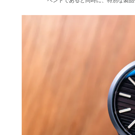
ベントであると同時に、特別な製品