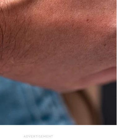
ADVERTISEMENT