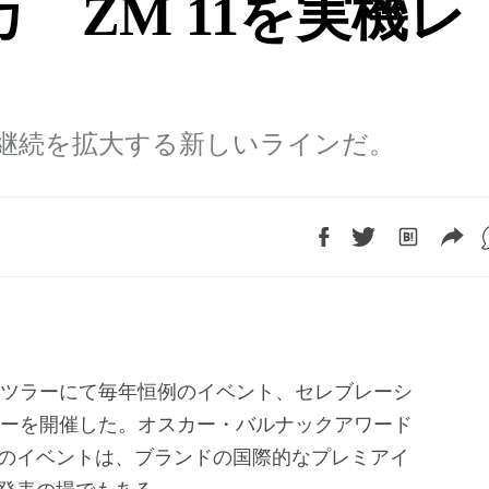
 ZM 11を実機レ
継続を拡大する新しいラインだ。
ツラーにて毎年恒例のイベント、セレブレーシ
ーを開催した。オスカー・バルナックアワード
のイベントは、ブランドの国際的なプレミアイ