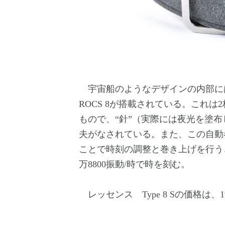
宇宙船のようなデザインの内部には、
ROCS 8が搭載されている。これ
もので、“針”（実際には夜光を塗
夫がなされている。また、この自動
ことで時刻の調整と巻き上げを行う
万8800振動/時で時を刻む。
レッセンス Type 8 Sの価格は、