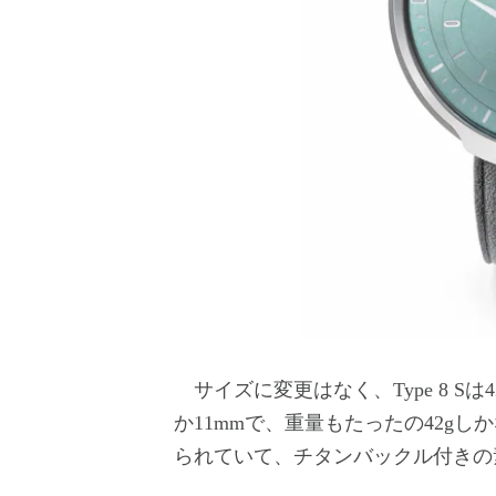
サイズに変更はなく、Type 8 S
か11mmで、重量もたったの42g
られていて、チタンバックル付きの