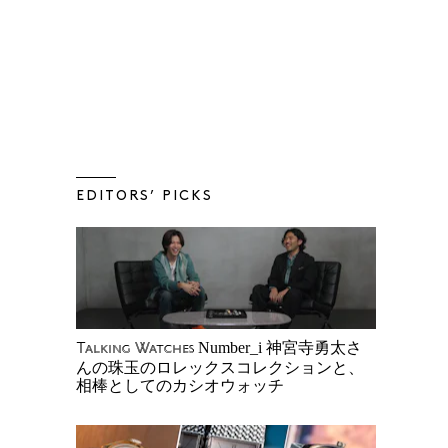
EDITORS’ PICKS
Number_i 神宮寺勇太さ
Talking Watches
んの珠玉のロレックスコレクションと、
相棒としてのカシオウォッチ