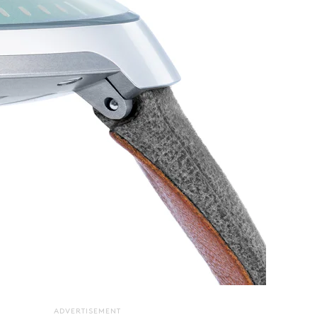
ADVERTISEMENT