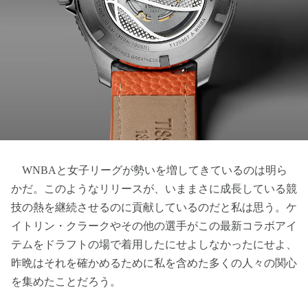
WNBAと女子リーグが勢いを増してきているのは明ら
かだ。このようなリリースが、いままさに成長している競
技の熱を継続させるのに貢献しているのだと私は思う。ケ
イトリン・クラークやその他の選手がこの最新コラボアイ
テムをドラフトの場で着用したにせよしなかったにせよ、
昨晩はそれを確かめるために私を含めた多くの人々の関心
を集めたことだろう。