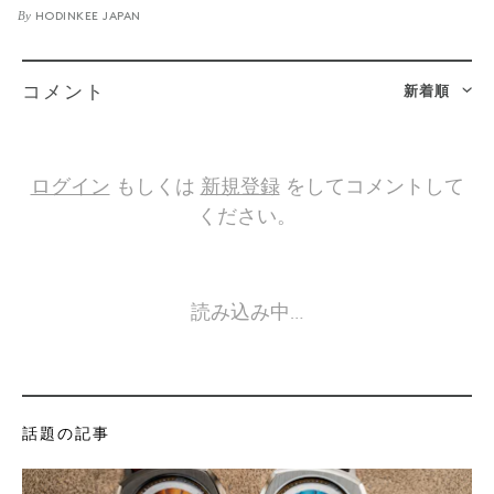
By
HODINKEE JAPAN
新着順
コメント
ログイン
もしくは
新規登録
をしてコメントして
ください。
読み込み中…
話題の記事