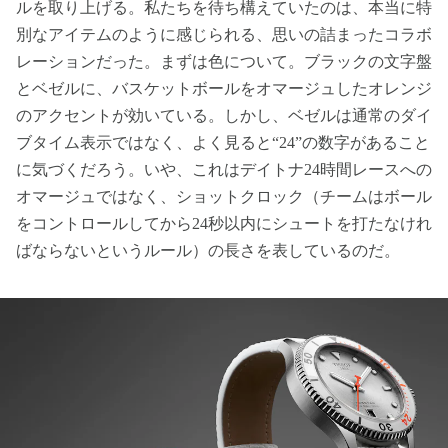
ルを取り上げる。私たちを待ち構えていたのは、本当に特
別なアイテムのように感じられる、思いの詰まったコラボ
レーションだった。まずは色について。ブラックの文字盤
とベゼルに、バスケットボールをオマージュしたオレンジ
のアクセントが効いている。しかし、ベゼルは通常のダイ
ブタイム表示ではなく、よく見ると“24”の数字があること
に気づくだろう。いや、これはデイトナ24時間レースへの
オマージュではなく、ショットクロック（チームはボール
をコントロールしてから24秒以内にシュートを打たなけれ
ばならないというルール）の長さを表しているのだ。