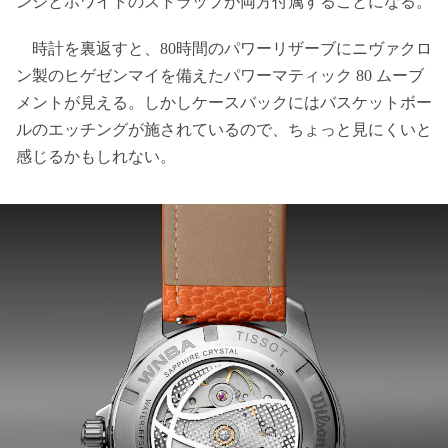
ンジとホワイトのストラップが両方付属することになる。
時計を裏返すと、80時間のパワーリザーブにニヴァクロ
ン製のヒゲゼンマイを備えたパワーマティック 80 ムーブ
メントが見える。しかしケースバックにはバスケットボー
ルのエッチングが施されているので、ちょっと見にくいと
感じるかもしれない。