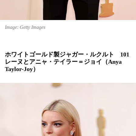
Image: Getty Images
ホワイトゴールド製ジャガー・ルクルト 101
レーヌとアニャ・テイラー＝ジョイ（Anya
Taylor-Joy）