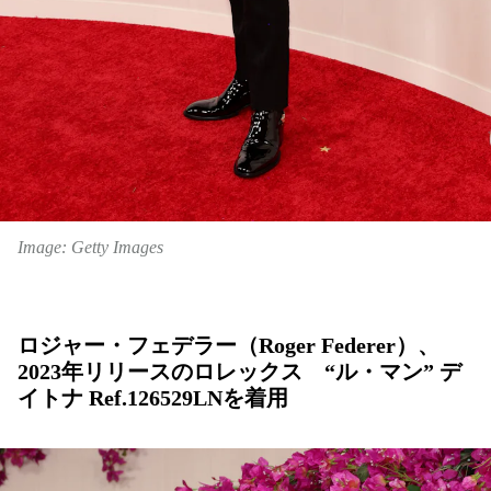
Image: Getty Images
ロジャー・フェデラー（Roger Federer）、
2023年リリースのロレックス “ル・マン” デ
イトナ Ref.126529LNを着用