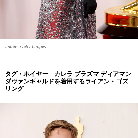
Image: Getty Images
タグ・ホイヤー カレラ プラズマ ディアマン
ダヴァンギャルドを着用するライアン・ゴズ
リング