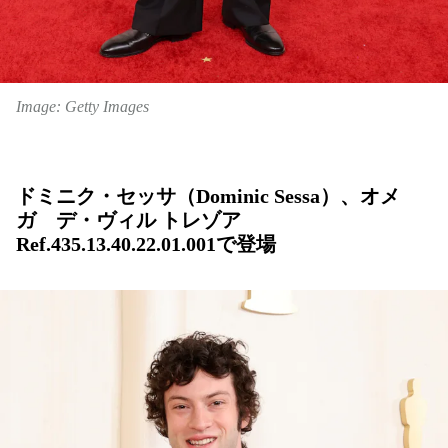
Image: Getty Images
ドミニク・セッサ（Dominic Sessa）、オメ
ガ デ・ヴィル トレゾア
Ref.435.13.40.22.01.001で登場