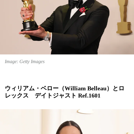
Image: Getty Images
ウィリアム・ベロー（William Belleau）とロ
レックス デイトジャスト Ref.1601