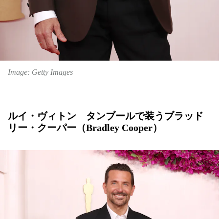
Image: Getty Images
ルイ・ヴィトン タンブールで装うブラッド
リー・クーパー（Bradley Cooper）