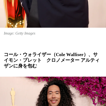
Image: Getty Images
コール・ウォライザー（Cole Walliser）、サ
イモン・ブレット クロノメーター アルティ
ザンに身を包む