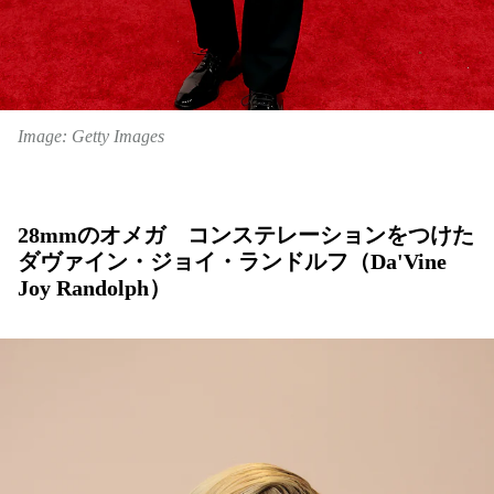
Image: Getty Images
28mmのオメガ コンステレーションをつけた
ダヴァイン・ジョイ・ランドルフ（Da'Vine
Joy Randolph）