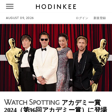
AUGUST 09, 2026
ログイン
新規登録
Watch Spotting
アカデミー賞
2024（第96回アカデミー賞）に登場