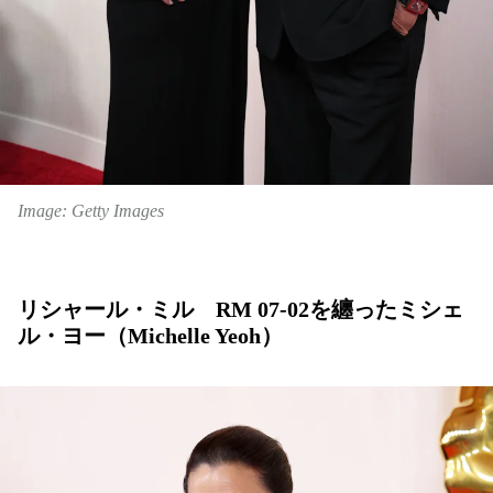
Image: Getty Images
リシャール・ミル RM 07-02を纏ったミシェ
ル・ヨー（Michelle Yeoh）