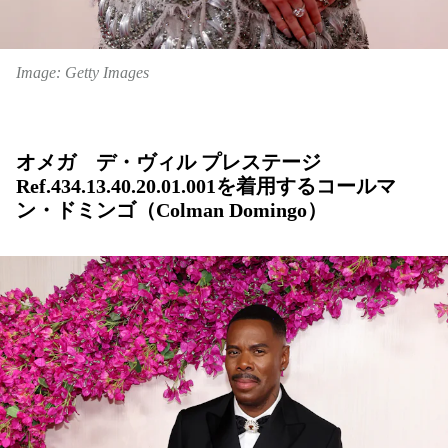
Image: Getty Images
オメガ デ・ヴィル プレステージ
Ref.434.13.40.20.01.001を着用するコールマ
ン・ドミンゴ（Colman Domingo）