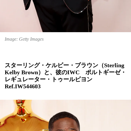
Image: Getty Images
スターリング・ケルビー・ブラウン（Sterling
Kelby Brown）と、彼のIWC ポルトギーゼ・
レギュレーター・トゥールビヨン
Ref.IW544603