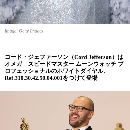
Image: Getty Images
コード・ジェファーソン（Cord Jefferson）は
オメガ スピードマスター ムーンウォッチ プ
ロフェッショナ ルのホワイトダイヤル、
Ref.310.30.42.50.04.001をつけて登場