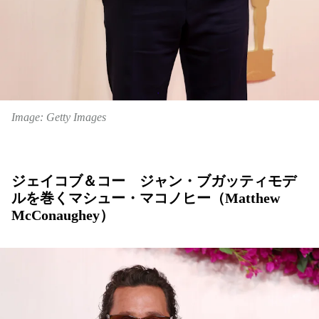
Image: Getty Images
ジェイコブ＆コー ジャン・ブガッティモデ
ルを巻くマシュー・マコノヒー（Matthew
McConaughey）