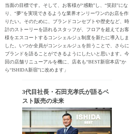
当面の目標です。そして、お客様が“感動”し、“笑顔”にな
り、“夢”を実現できるような業界オンリーワンのお店を作
りたい。そのために、ブランドコンセプトや歴史など、時
計のストーリーを語れるスタッフが、フロアを超えてお客
様をエスコートするコンシェルジュ制度を新たに導入しま
した。いつか全員がコンシェルジュを担うことで、さらに
ブランドを語ることができるようにしたいと思います。今
回の店舗リニューアルを機に、店名も“BEST新宿本店”か
ら“ISHIDA新宿”に改めます」
3代目社長・石田充孝氏が語るベ
スト販売の未来