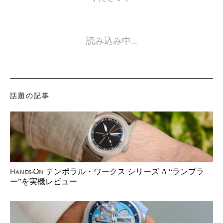
読み込み中…
話題の記事
テンポラル・ワークス シリーズ A “ランブラ
Hands-On
ー”を実機レビュー