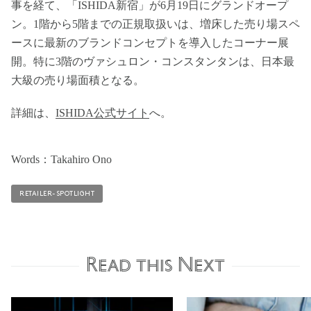
事を経て、「ISHIDA新宿」が6月19日にグランドオープ
ン。1階から5階までの正規取扱いは、増床した売り場スペ
ースに最新のブランドコンセプトを導入したコーナー展
開。特に3階のヴァシュロン・コンスタンタンは、日本最
大級の売り場面積となる。
詳細は、
ISHIDA公式サイト
へ。
Words：Takahiro Ono
RETAILER-SPOTLIGHT
Read this Next