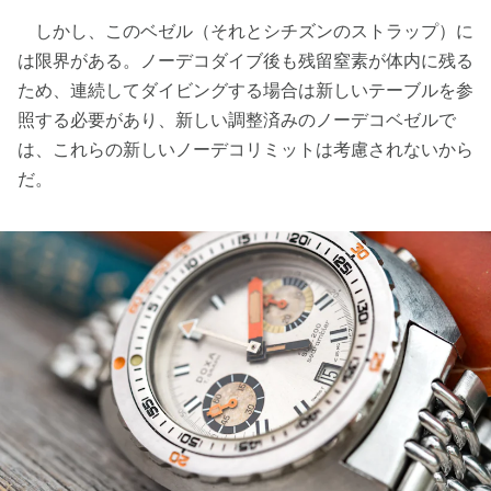
しかし、このベゼル（それとシチズンのストラップ）に
は限界がある。ノーデコダイブ後も残留窒素が体内に残る
ため、連続してダイビングする場合は新しいテーブルを参
照する必要があり、新しい調整済みのノーデコベゼルで
は、これらの新しいノーデコリミットは考慮されないから
だ。