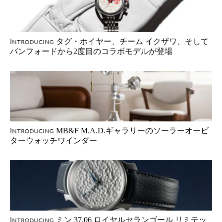
タグ・ホイヤー、チーム イクザワ、そして
Introducing
バンフォードから2度目のコラボモデルが登場
MB&F M.A.D.ギャラリーのソーラーオービ
Introducing
ターウォッチワインダー
ミン 37.06 ロイヤルセランゴール リミテッ
Introducing