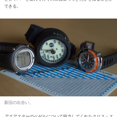
できる。
新旧の出合い。
アクアスターのベゼルについて協力してくれたクリス・ス