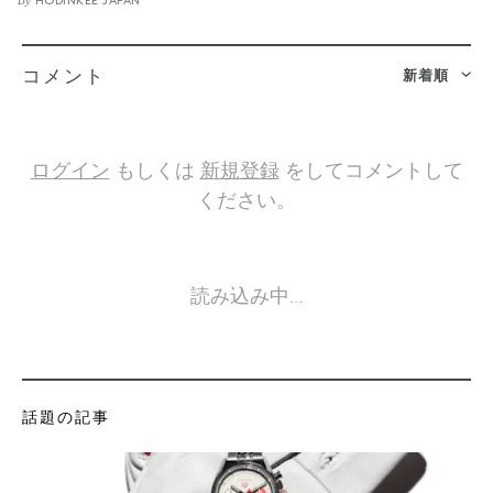
HODINKEE JAPAN
新着順
コメント
ログイン
もしくは
新規登録
をしてコメントして
ください。
読み込み中…
話題の記事