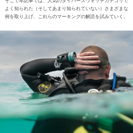
そこで本記事では、人気のダイバーズウォッチカテゴリで
よく知られた（そしてあまり知られていない）さまざまな
例を取り上げ、これらのマーキングの解読を試みていく。