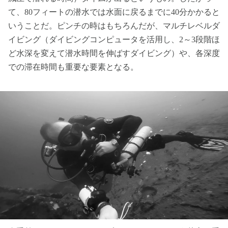
て、80フィートの潜水では水面に戻るまでに40分かかると
いうことだ。ピンチの時はもちろんだが、マルチレベルダ
イビング（ダイビングコンピュータを活用し、2～3段階ほ
ど水深を変えて潜水時間を伸ばすダイビング）や、各深度
での滞在時間も重要な要素となる。