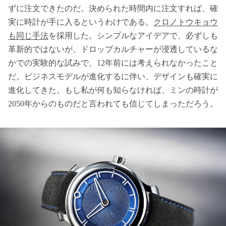
ずに注文できたのだ。決められた時間内に注文すれば、確
実に時計が手に入るというわけである。
クロノトウキョウ
も同じ手法
を採用した。シンプルなアイデアで、必ずしも
革新的ではないが、ドロップカルチャーが浸透しているな
かでの実験的な試みで、12年前には考えられなかったこと
だ。ビジネスモデルが進化するに伴い、デザインも確実に
進化してきた。もし私が何も知らなければ、ミンの時計が
2050年からのものだと言われても信じてしまっただろう。