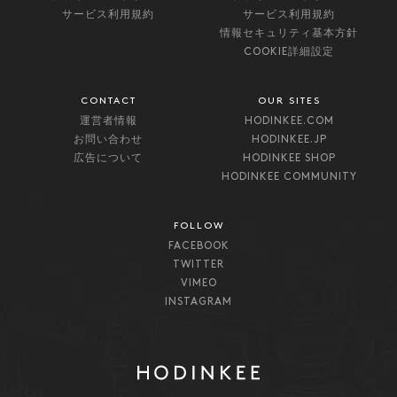
サービス利用規約
サービス利用規約
情報セキュリティ基本方針
COOKIE詳細設定
CONTACT
OUR SITES
運営者情報
HODINKEE.COM
お問い合わせ
HODINKEE.JP
広告について
HODINKEE SHOP
HODINKEE COMMUNITY
FOLLOW
FACEBOOK
TWITTER
VIMEO
INSTAGRAM