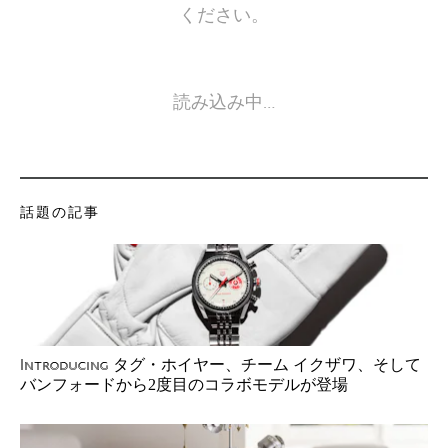
ください。
読み込み中…
話題の記事
タグ・ホイヤー、チーム イクザワ、そして
Introducing
バンフォードから2度目のコラボモデルが登場